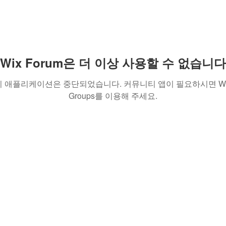
Wix Forum은 더 이상 사용할 수 없습니다
이 애플리케이션은 중단되었습니다. 커뮤니티 앱이 필요하시면 Wi
Groups를 이용해 주세요.