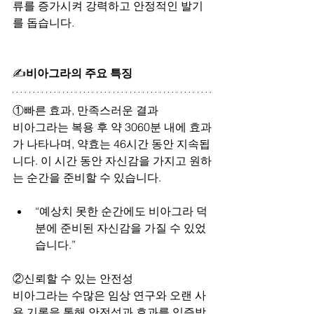
류를 증가시켜 강력하고 안정적인 발기
를 돕습니다.
✍
비아그라의 주요 특징
①
빠른 효과, 만족스러운 결과
비아그라는 복용 후 약 3060분 내에 효과
가 나타나며, 약효는 46시간 동안 지속됩
니다. 이 시간 동안 자신감을 가지고 원하
는 순간을 준비할 수 있습니다.
“예상치 못한 순간에도 비아그라 덕
분에 준비된 자신감을 가질 수 있었
습니다.”
②
신뢰할 수 있는 안전성
비아그라는 수많은 임상 연구와 오랜 사
용 기록을 통해 안전성과 효과를 입증받