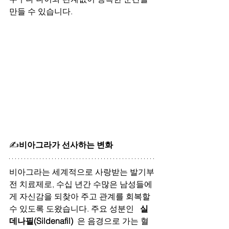
만들 수 있습니다.
✍
비아그라가 선사하는 변화
비아그라는 세계적으로 사랑받는 발기부
전 치료제로, 수십 년간 수많은 남성들에
게 자신감을 되찾아 주고 관계를 회복할 
수 있도록 도왔습니다. 주요 성분인   
실
데나필(Sildenafil)
  은 음경으로 가는 혈