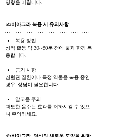
영향을 미칩니다.
✍
비아그라 복용 시 유의사항
복용 방법
성적 활동 약 30~60분 전에 물과 함께 복
용합니다.
금기 사항
심혈관 질환이나 특정 약물을 복용 중인 
경우, 상담이 필요합니다.
알코올 주의
과도한 음주는 효과를 저하시킬 수 있으
니 주의하세요.
✍
비아그라, 당신의 새로운 도약을 위한 