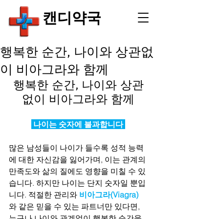
​캔디약국
행복한 순간, 나이와 상관없
이 비아그라와 함께
행복한 순간, 나이와 상관
없이 비아그라와 함께
 나이는 숫자에 불과합니다 
많은 남성들이 나이가 들수록 성적 능력
에 대한 자신감을 잃어가며, 이는 관계의 
만족도와 삶의 질에도 영향을 미칠 수 있
습니다. 하지만 나이는 단지 숫자일 뿐입
니다. 적절한 관리와 
비아그라(Viagra)
와 같은 믿을 수 있는 파트너만 있다면, 
누구나 나이와 관계없이 행복한 순간을 