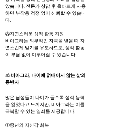
았습니다. 전문가 상담 후 올바르게 사용
하면 부작용 걱정 없이 신뢰할 수 있습니
다.
③
자연스러운 성적 활동 지원
비아그라는 외부적인 자극을 받을 때 자
연스럽게 발기를 유도하므로, 성적 활동
이 부담 없이 이루어질 수 있습니다.
✍
비아그라, 나이에 얽매이지 않는 삶의 
동반자
많은 남성들이 나이가 들수록 성적 능력
을 잃었다고 느끼지만, 비아그라는 이를 
극복할 수 있는 열쇠를 제공합니다.
①
중년의 자신감 회복