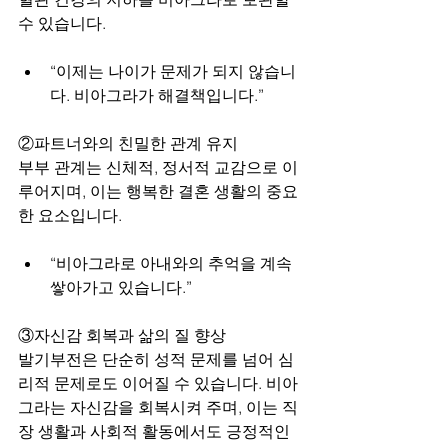
수 있습니다.
“이제는 나이가 문제가 되지 않습니
다. 비아그라가 해결책입니다.”
②
파트너와의 친밀한 관계 유지
부부 관계는 신체적, 정서적 교감으로 이
루어지며, 이는 행복한 결혼 생활의 중요
한 요소입니다.
“비아그라로 아내와의 추억을 계속 
쌓아가고 있습니다.”
③
자신감 회복과 삶의 질 향상
발기부전은 단순히 성적 문제를 넘어 심
리적 문제로도 이어질 수 있습니다. 비아
그라는 자신감을 회복시켜 주며, 이는 직
장 생활과 사회적 활동에서도 긍정적인 