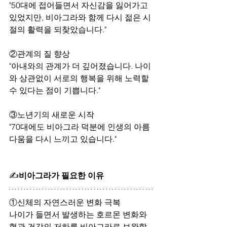
"50대에 접어들면서 자신감을 잃어가고 
있었지만, 비아그라와 함께 다시 젊은 시
절의 활력을 되찾았습니다."
②
관계의 질 향상
"아내와의 관계가 더 깊어졌습니다. 나이
와 상관없이 서로의 행복을 위해 노력할 
수 있다는 점이 기쁩니다."
③
노년기의 새로운 시작
"70대에도 비아그라 덕분에 인생의 아름
다움을 다시 느끼고 있습니다."
✍
비아그라가 필요한 이유
①
신체의 자연스러운 변화 극복
나이가 들면서 발생하는 호르몬 변화와 
혈관 건강의 저하를 비아그라로 보완할 