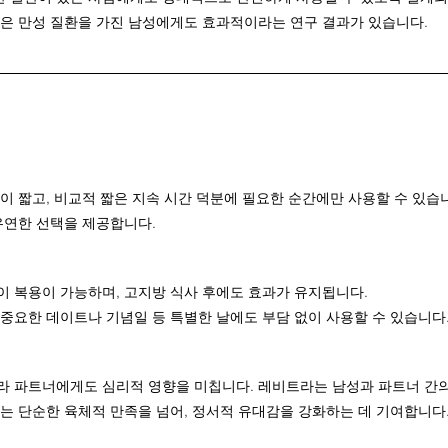
같은 만성 질환을 가진 남성에게도 효과적이라는 연구 결과가 있습니다.
이 짧고, 비교적 짧은 지속 시간 덕분에 필요한 순간에만 사용할 수 있습니
유연한 선택을 제공합니다.
 복용이 가능하며, 고지방 식사 후에도 효과가 유지됩니다.
중요한 데이트나 기념일 등 특별한 날에도 부담 없이 사용할 수 있습니다
 파트너에게도 심리적 영향을 미칩니다. 레비트라는 남성과 파트너 간의
는 단순한 육체적 만족을 넘어, 정서적 유대감을 강화하는 데 기여합니다