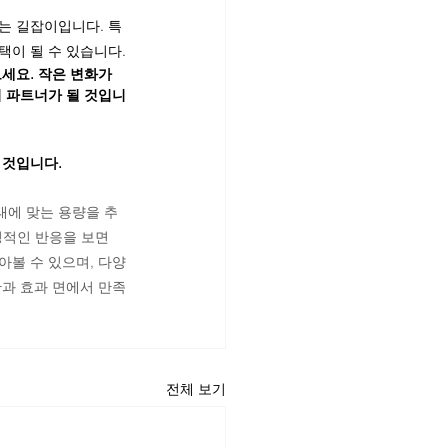
는 길잡이입니다. 특
택이 될 수 있습니다.
세요. 작은 변화가 
의 파트너가 될 것입니
 것입니다.
태에 맞는 용량을 추
정적인 반응을 보면 
아볼 수 있으며, 다양
간과 효과 면에서 만족
전체 보기