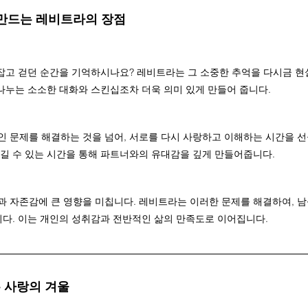
 만드는 레비트라의 장점
맞잡고 걷던 순간을 기억하시나요? 레비트라는 그 소중한 추억을 다시금 현
 나누는 소소한 대화와 스킨십조차 더욱 의미 있게 만들어 줍니다.
 문제를 해결하는 것을 넘어, 서로를 다시 사랑하고 이해하는 시간을 선
길 수 있는 시간을 통해 파트너와의 유대감을 깊게 만들어줍니다.
 자존감에 큰 영향을 미칩니다. 레비트라는 이러한 문제를 해결하여, 남
니다. 이는 개인의 성취감과 전반적인 삶의 만족도로 이어집니다.
 사랑의 겨울