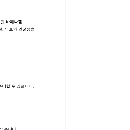
분인 
바데나필
한 약효와 안전성을 
준비할 수 있습니다.
되었습니다.