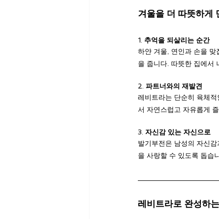
겨울을 더 따뜻하게
1. 
추억을 되살리는 순간
하얀 겨울, 연인과 손을 
을 줍니다. 따뜻한 집에서
2. 
파트너와의 재발견
레비트라는 단순히 육체적인
서 자연스럽고 자유롭게 즐
3. 
자신감 있는 자신으로
발기부전은 남성의 자신감과
을 사랑할 수 있도록 돕습
레비트라로 완성하는