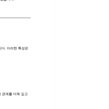
다. 이러한 특성은 
.
 관계를 더욱 깊고 
.