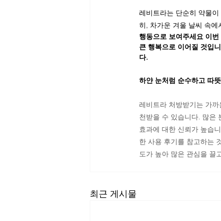
레비트라는 단순히 약물이 
히, 차가운 겨울 날씨 속
행동으로 보여주세요 
이번
큰 행복으로 이어질 것입니
다.
하얀 눈처럼 순수하고 따뜻
레비트라 처방받기는 가까운
천받을 수 있습니다. 많은 
효과에 대한 신뢰가 높습니
한 사용 후기를 참고하는 
도가 높아 많은 관심을 끌
최근 게시물