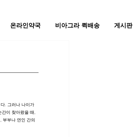
온라인약국
비아그라 퀵배송
게시판
다. 그러나 나이가 
간이 찾아왔을 때, 
 부부나 연인 간의 