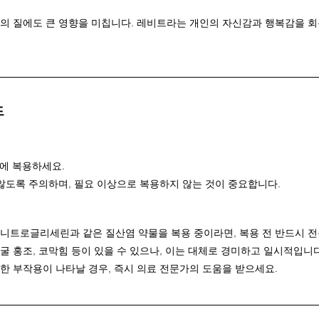
의 질에도 큰 영향을 미칩니다. 레비트라는 개인의 자신감과 행복감을 회
드
에 복용하세요.
않도록 주의하며, 필요 이상으로 복용하지 않는 것이 중요합니다.
 니트로글리세린과 같은 질산염 약물을 복용 중이라면, 복용 전 반드시 
굴 홍조, 코막힘 등이 있을 수 있으나, 이는 대체로 경미하고 일시적입니다
한 부작용이 나타날 경우, 즉시 의료 전문가의 도움을 받으세요.