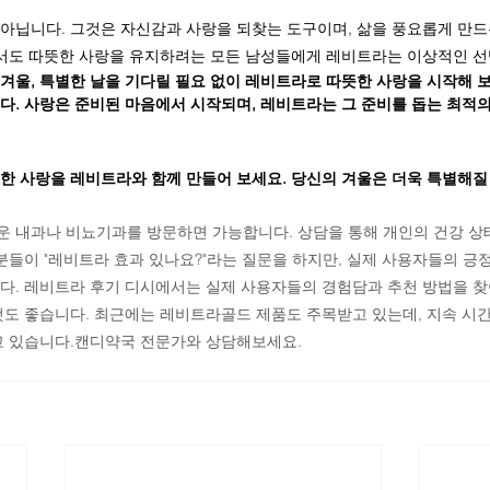
아닙니다. 그것은 자신감과 사랑을 되찾는 도구이며, 삶을 풍요롭게 만드
에서도 따뜻한 사랑을 유지하려는 모든 남성들에게 레비트라는 이상적인 선
 겨울, 특별한 날을 기다릴 필요 없이 레비트라로 따뜻한 사랑을 시작해 보
다. 사랑은 준비된 마음에서 시작되며, 레비트라는 그 준비를 돕는 최적
한 사랑을 레비트라와 함께 만들어 보세요. 당신의 겨울은 더욱 특별해질
 내과나 비뇨기과를 방문하면 가능합니다. 상담을 통해 개인의 건강 상
분들이 "레비트라 효과 있나요?"라는 질문을 하지만, 실제 사용자들의 긍
다. 레비트라 후기 디시에서는 실제 사용자들의 경험담과 추천 방법을 찾
것도 좋습니다. 최근에는 레비트라골드 제품도 주목받고 있는데, 지속 시
고 있습니다.캔디약국 전문가와 상담해보세요.