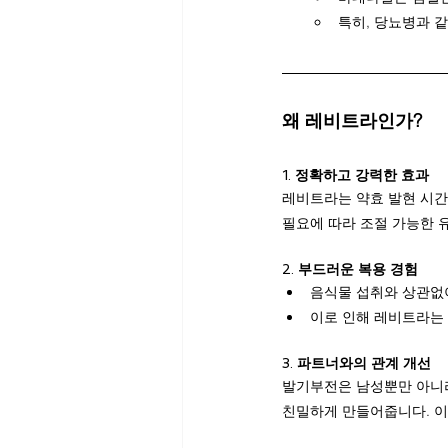
특히, 당뇨병과 
왜 레비트라인가?
1. 
정확하고 강력한 효과
레비트라는 약효 발현 시간
필요에 따라 조절 가능한 
2. 
부드러운 복용 경험
음식물 섭취와 상관없이
이로 인해 레비트라는 
3. 
파트너와의 관계 개선
발기부전은 남성뿐만 아니라
친밀하게 만들어줍니다. 이