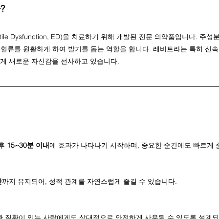
?
le Dysfunction, ED)을 치료하기 위해 개발된 전문 의약품입니다. 주성
 혈류를 원활하게 하여 발기를 돕는 역할을 합니다. 레비트라는 특히 신속
게 새로운 자신감을 선사하고 있습니다.
후 
15~30분 이내
에 효과가 나타나기 시작하며, 중요한 순간에도 빠르게 
간
까지 유지되어, 성적 관계를 자연스럽게 즐길 수 있습니다.
 질환이 있는 사람에게도 상대적으로 안전하게 사용될 수 있도록 설계