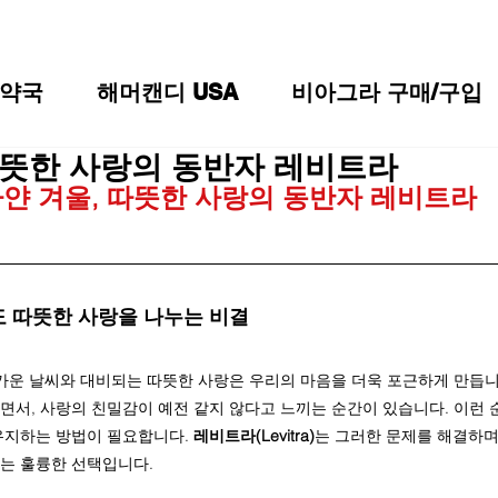
약국
해머캔디 USA
비아그라 구매/구입
따뜻한 사랑의 동반자 레비트라
얀 겨울, 따뜻한 사랑의 동반자 레비트라
 따뜻한 사랑을 나누는 비결
차가운 날씨와 대비되는 따뜻한 사랑은 우리의 마음을 더욱 포근하게 만듭니
면서, 사랑의 친밀감이 예전 같지 않다고 느끼는 순간이 있습니다. 이런 순
유지하는 방법이 필요합니다. 
레비트라(Levitra)
는 그러한 문제를 해결하며,
는 훌륭한 선택입니다.