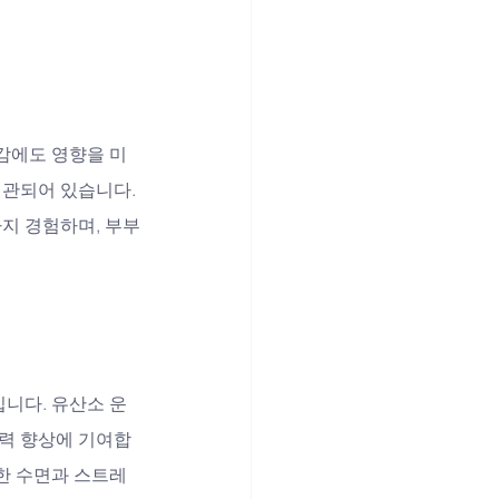
감에도 영향을 미
연관되어 있습니다. 
지 경험하며, 부부
니다. 유산소 운
기력 향상에 기여합
분한 수면과 스트레