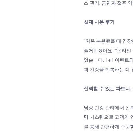
스 관리, 금연과 절주 
실제 사용 후기
“처음 복용했을 때 긴
즐거워졌어요.”“온라인
었습니다. 1+1 이벤
과 건강을 회복하는 데
신뢰할 수 있는 파트너,
남성 건강 관리에서 신뢰
담 시스템으로 고객의 
를 통해 간편하게 주문할