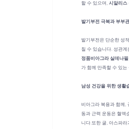
할 수 있으며, 
시알리스 
발기부전 극복과 부부
발기부전은 단순한 성적
칠 수 있습니다. 성관계
정품비아그라 실데나필
가 함께 만족할 수 있는
남성 건강을 위한 생활
비아그라 복용과 함께,
동과 근력 운동은 혈액
니다.또한 굴, 아스파라