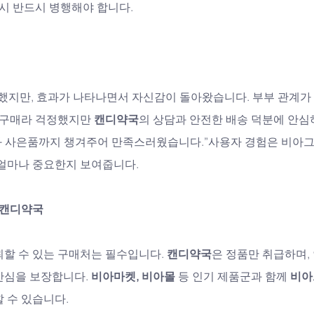
역시 반드시 병행해야 합니다.
장했지만, 효과가 나타나면서 자신감이 돌아왔습니다. 부부 관계가
 구매라 걱정했지만 
캔디약국
의 상담과 안전한 배송 덕분에 안심
트와 사은품까지 챙겨주어 만족스러웠습니다.”사용자 경험은 비아
 얼마나 중요한지 보여줍니다.
 캔디약국
할 수 있는 구매처는 필수입니다. 
캔디약국
은 정품만 취급하며,
안심을 보장합니다. 
비아마켓, 비아몰
 등 인기 제품군과 함께 
비아
 수 있습니다.