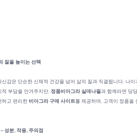
의 질을 높이는 선택
자신감은 단순한 신체적 건강을 넘어 삶의 질과 직결됩니다. 나이
적 부담을 안겨주지만, 
정품비아그라 실데나필
과 함께라면 당당
전하고 편리한 
비아그라 구매 사이트
를 제공하며, 고객이 정품을 
 성분, 작용, 주의점