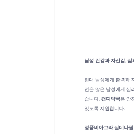
남성 건강과 자신감, 삶
현대 남성에게 활력과 
전은 많은 남성에게 심리
습니다. 
캔디약국
은 안
있도록 지원합니다.
정품비아그라 실데나필 –