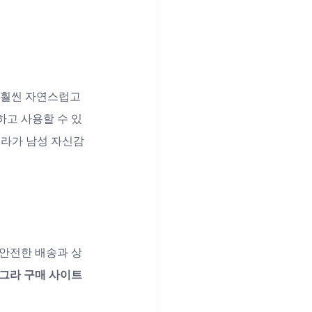
 훨씬 자연스럽고 
하고 사용할 수 있
그라가 남성 자신감
 안전한 배송과 상
그라 구매 사이트