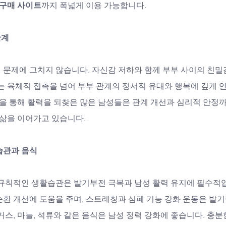
구매 사이트
까지 폭넓게 이용 가능합니다.
관계
 문제에 그치지 않습니다. 자신감 저하와 함께 부부 사이의 친밀
는 육체적 접촉을 넘어 부부 관계의 정서적 유대와 행복에 깊게 
을 통해 활력을 되찾은 많은 남성들은 관계 개선과 심리적 안정까
 삶을 이어가고 있습니다.
습관과 음식
 규칙적인 생활습관은 발기부전 극복과 남성 활력 유지에 필수적입
순환 개선에 도움을 주며, 스트레칭과 심폐 기능 강화 운동은 발
거스, 마늘, 석류와 같은 음식은 남성 정력 강화에 좋습니다. 충