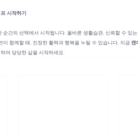
이프 시작하기
 순간의 선택에서 시작됩니다. 올바른 생활습관, 신뢰할 수 있는
조언이 함께할 때, 진정한 활력과 행복을 누릴 수 있습니다. 지금 
캔
험하며 당당한 삶을 시작하세요.