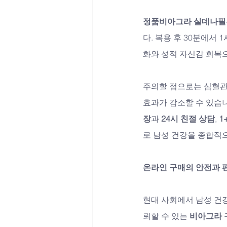
정품비아그라 실데나필
다. 복용 후 30분에서
화와 성적 자신감 회복
주의할 점으로는 심혈관 
효과가 감소할 수 있습니
장
과 
24시 친절 상담
, 
1
로 남성 건강을 종합적
온라인 구매의 안전과 
현대 사회에서 남성 건
뢰할 수 있는 
비아그라 