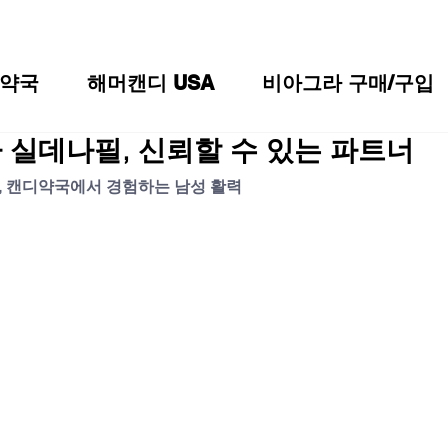
약국
해머캔디 USA
비아그라 구매/구입
실데나필, 신뢰할 수 있는 파트너
 캔디약국에서 경험하는 남성 활력