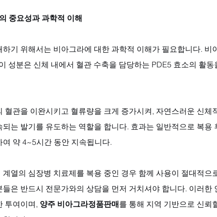
의 중요성과 과학적 이해
해하기 위해서는 비아그라에 대한 과학적 이해가 필요합니다. 비
l)로, 이 성분은 신체 내에서 혈관 수축을 담당하는 PDE5 효소의 
의 혈관을 이완시키고 혈류량을 크게 증가시켜, 자연스러운 신체적
되는 발기를 유도하는 역할을 합니다. 효과는 일반적으로 복용 후
여 약 4~5시간 동안 지속됩니다. 
 계열의 심장병 치료제를 복용 중인 경우 함께 사용이 절대적으로
분들은 반드시 전문가와의 상담을 먼저 거치셔야 합니다. 이러한 
 투여이며, 
양주 비아그라정품판매
를 통해 지역 기반으로 신뢰할