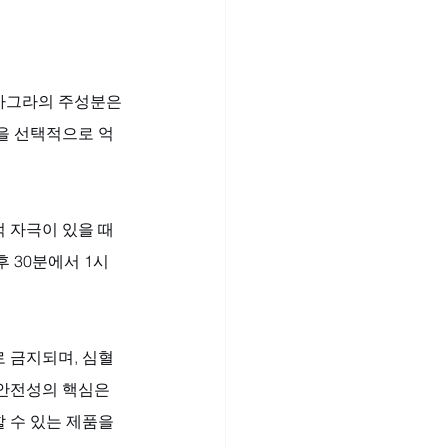
아그라의 주성분은 
활동을 선택적으로 억
 자극이 있을 때 
 30분에서 1시
 금지되며, 심혈
안전성의 핵심은 
 수 있는 제품을 