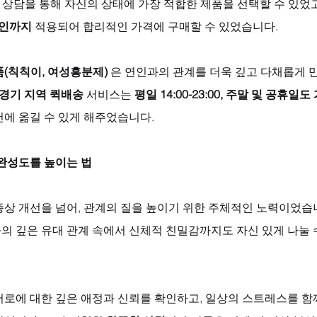
 상담을 통해 자신의 상태에 가장 적합한 제품을 선택할 수 있었고
할인까지
 적용되어 합리적인 가격에 구매할 수 있었습니다. 
(칙칙이, 여성흥분제)
 은 연인과의 관계를 더욱 깊고 다채롭게 
 경기 지역 퀵배송
 서비스는 
평일 14:00-23:00, 주말 및 공휴일도
천에 옮길 수 있게 해주었습니다.
 완성도를 높이는 법
증상 개선을 넘어, 관계의 질을 높이기 위한 주체적인 노력이었습
의 깊은 유대 관계 속에서 신체적 친밀감까지도 자신 있게 나눌 
서로에 대한 깊은 애정과 신뢰를 확인하고, 일상의 스트레스를 함