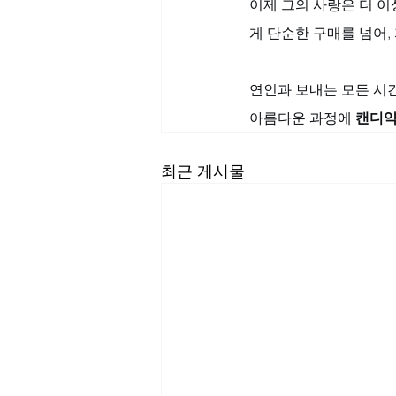
이제 그의 사랑은 더 이
게 단순한 구매를 넘어,
연인과 보내는 모든 시간
아름다운 과정에 
캔디
최근 게시물