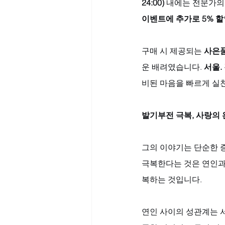
24:00)
 내에는 전문가의
이벤트에 추가로 5% 
구매 시 제공되는 
사은품
운 배려였습니다. 
서울.
비된 마음을 빠르게 실
발기부전 극복, 사랑의
그의 이야기는 단순한 
극복한다는 것은 연인과
복하는 것입니다. 
연인 사이의 성관계는 