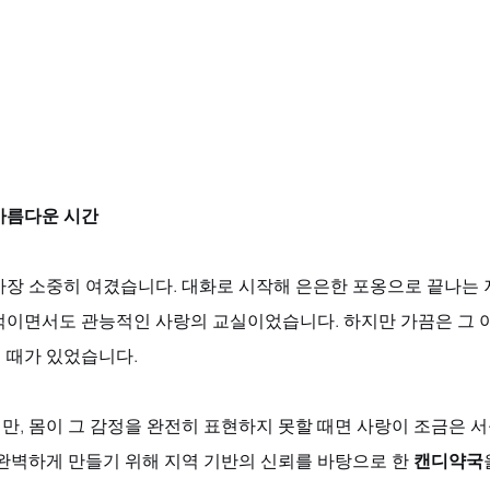
아름다운 시간
장 소중히 여겼습니다. 대화로 시작해 은은한 포옹으로 끝나는 저
적이면서도 관능적인 사랑의 교실이었습니다. 하지만 가끔은 그 
 때가 있었습니다. 
, 몸이 그 감정을 완전히 표현하지 못할 때면 사랑이 조금은 서
완벽하게 만들기 위해 지역 기반의 신뢰를 바탕으로 한 
캔디약국