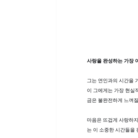
사랑을 완성하는 가장 
그는 연인과의 시간을 가
이 그에게는 가장 현실
금은 불완전하게 느껴질
마음은 뜨겁게 사랑하지만
는 이 소중한 시간들을 