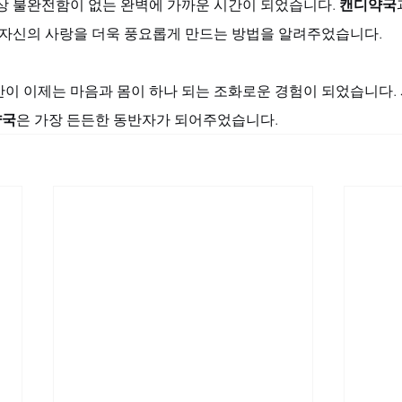
상 불완전함이 없는 완벽에 가까운 시간이 되었습니다. 
캔디약국
 자신의 사랑을 더욱 풍요롭게 만드는 방법을 알려주었습니다. 
이 이제는 마음과 몸이 하나 되는 조화로운 경험이 되었습니다. 
약국
은 가장 든든한 동반자가 되어주었습니다.