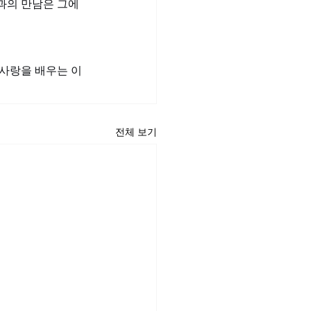
과의 만남은 그에
사랑을 배우는 이 
전체 보기