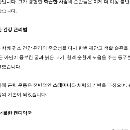
입니다. 그가 경험한 
화끈한 사랑
의 순간들은 이제 더 이상 불안
왔습니다.
한 건강 관리법
 함께 평소 건강 관리의 중요성을 다시 한번 깨닫고 생활 습관을
은 아연이 풍부한 굴과 붉은 고기, 혈액 순환에 도움을 주는 등푸
력했습니다. 
하체 근력 운동은 전반적인 
스테미나
와 체력의 기반을 다졌으며,
강의 기본이 되었습니다.
 선물한 캔디약국