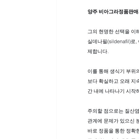
양주 비아그라정품판매
그의 현명한 선택을 이
실데나필(sildenafi
제합니다. 
이를 통해 생식기 부위
보다 확실하고 오래 지속
간 내에 나타나기 시작하
주의할 점으로는 질산염
관계에 문제가 있으신 
바로 정품을 통한 정확한