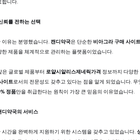
요합니다.
 신뢰를 전하는 선택
 이유는 분명했습니다. 
캔디약국
은 단순한 
비아그라 구매 사이
양한 제품을 체계적으로 관리하는 플랫폼이었습니다. 
같은 글로벌 제품부터 
로얄시알리스제네릭가격
 정보까지 다양한 
 사이트
로서의 전문성도 갖추고 있다는 점을 알게 되었습니다. 무
0% 정품
만을 취급한다는 원칙이 가장 큰 믿음의 이유였습니다.
캔디약국의 서비스
한 시간을 완벽하게 지원하기 위한 시스템을 갖추고 있었습니다. 
상