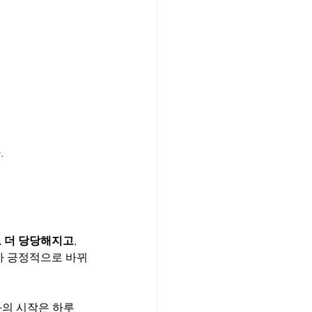
.
 더 당당해지고
, 
가 긍정적으로 바뀌
화의 시작은 하루 