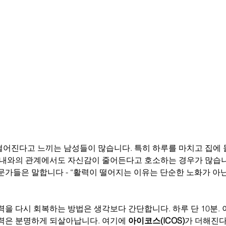
떨어진다고 느끼는 남성들이 많습니다. 특히 하루를 마치고 집에 
 아내와의 관계에서도 자신감이 줄어든다고 호소하는 경우가 많습니
가들은 말합니다 - “활력이 떨어지는 이유는 단순한 노화가 아닌
력을 다시 회복하는 방법은 생각보다 간단합니다. 하루 단 10분. 
력은 분명하게 되살아납니다. 여기에 
아이코스(ICOS)
가 더해진다