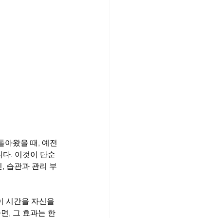
돌아왔을 때, 예전
다. 이것이 단순
, 습관과 관리 부
이 시간을 자신을 
면, 그 효과는 한