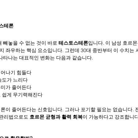
토스테론
 빼놓을 수 없는 것이 바로 
테스토스테론
입니다. 이 남성 호르몬
까지 좌우하는 핵심 요소입니다. 그런데 30대 중반부터 이 수치는
 나타나는 대표적인 변화는 다음과 같습니다.
일어나기 힘들다
속도가 느리다
흥미가 줄어든다
고 쉽게 무기력해진다
론이 줄어든다는 신호입니다. 그러나 포기할 필요는 없습니다. 
 관리법으로도 
호르몬 균형과 활력 회복
이 가능하다고 강조합니다