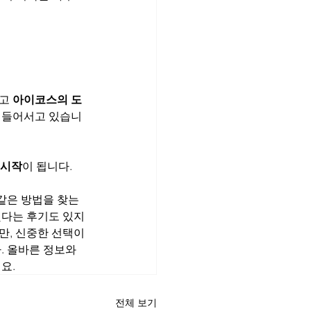
고 
아이코스의 도
에 들어서고 있습니
 시작
이 됩니다.
같은 방법을 찾는 
했다는 후기도 있지
만, 신중한 선택이 
 올바른 정보와 
요.
전체 보기