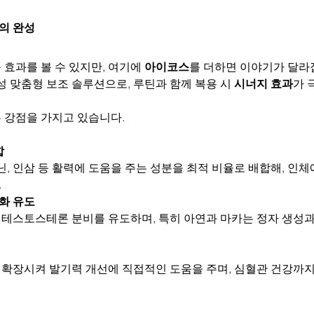
틴의 완성
효과를 볼 수 있지만, 여기에 
아이코스
를 더하면 이야기가 달라
성 맞춤형 보조 솔루션으로, 루틴과 함께 복용 시 
시너지 효과
가 
 강점을 가지고 있습니다.
합
닌, 인삼 등 활력에 도움을 주는 성분을 최적 비율로 배합해, 인체
.
화 유도
테스토스테론 분비를 유도하며, 특히 아연과 마카는 정자 생성과
확장시켜 발기력 개선에 직접적인 도움을 주며, 심혈관 건강까지 