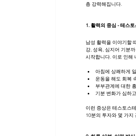
층 강력해집니다.
1. 활력의 중심 - 테스
남성 활력을 이야기할 때
강, 성욕, 심지어 기분
시작합니다. 이로 인해
아침에 상쾌하게 
운동을 해도 회복 
부부관계에 대한 
기분 변화가 심하
이런 증상은 테스토스테
10분의 투자와 몇 가지