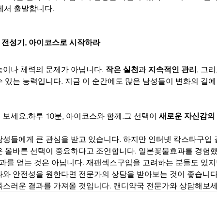
에서 출발합니다.
째 전성기, 아이코스로 시작하라
능이나 체력의 문제가 아닙니다. 
작은 실천
과 
지속적인 관리
, 그리
수 있는 능력입니다. 지금 이 순간에도 많은 남성들이 변화의 길
보세요.하루 10분, 아이코스와 함께.그 선택이 
새로운 자신감의
남성들에게 큰 관심을 받고 있습니다. 하지만 인터넷 칵스타구입 
은 올바른 선택이 중요하다고 조언합니다. 일본꽃물효과를 경험
결과를 얻는 것은 아닙니다. 재팬섹스구입을 고려하는 분들도 있지
과와 안전성을 원한다면 전문가의 상담을 받아보는 것이 좋습니다.
족스러운 결과를 가져올 것입니다. 캔디약국 전문가와 상담해보세