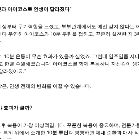
10분과 아이코스로 인생이 달라졌다”
침 기상부터 무기력함을 느꼈고, 부부관계에서도 예전 같지 않다는 
다 우연히 아이코스와 10분 루틴을 접하고, 꾸준히 실천한 지 3주
.
 10분 운동이 무슨 효과가 있을까 싶었죠. 그런데 일주일쯤 지
것도 한결 수월해졌습니다. 아이코스를 함께 복용하니 자신감이 생
달라졌어요.”
작
은, 인생 전체의 변화를 이끌 수 있습니다.
야 효과가 클까?
 식후 복용이 가장 이상적입니다. 꾸준한 복용이 중요하며, 전문가
 특히 위에서 소개한 
10분 루틴
과 병행하면 체내 순환과 대사 