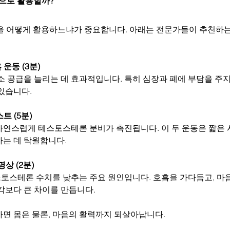
방식으로 활용할까?
을 어떻게 활용하느냐가 중요합니다. 아래는 전문가들이 추천하는 
 운동 (3분)
소 공급을 늘리는 데 효과적입니다. 특히 심장과 폐에 부담을 주
있습니다.
트 (5분)
자연스럽게 테스토스테론 분비가 촉진됩니다. 이 두 운동은 짧은 
하는 데 탁월합니다.
명상 (2분)
토스테론 수치를 낮추는 주요 원인입니다. 호흡을 가다듬고, 마
각보다 큰 차이를 만듭니다.
하면 몸은 물론, 마음의 활력까지 되살아납니다.