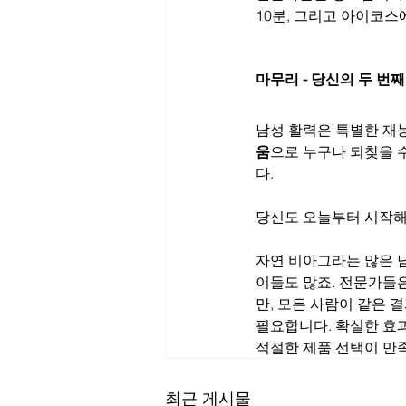
10분, 그리고 아이코스
마무리 - 당신의 두 번
남성 활력은 특별한 재
움
으로 누구나 되찾을 
다.
당신도 오늘부터 시작해 
자연 비아그라는 많은 
이들도 많죠. 전문가들
만, 모든 사람이 같은 
필요합니다. 확실한 효
적절한 제품 선택이 만
최근 게시물