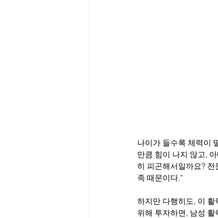
나이가 들수록 체력이 
만큼 힘이 나지 않고,
히 피곤해서일까요? 전문
족 때문이다.”
하지만 다행히도, 이 활
위해 투자하면, 남성 활