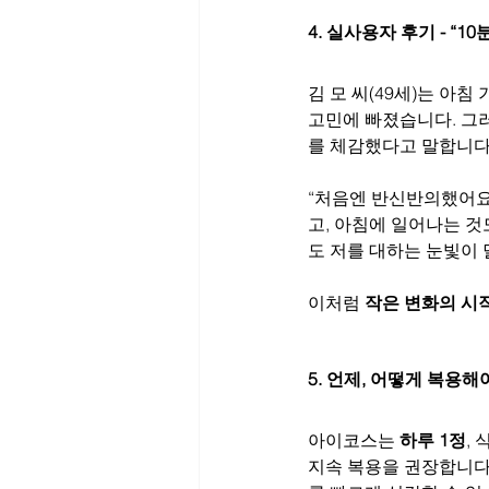
4. 실사용자 후기 - “
김 모 씨(49세)는 아
고민에 빠졌습니다. 그러
를 체감했다고 말합니다
“처음엔 반신반의했어요.
고, 아침에 일어나는 
도 저를 대하는 눈빛이 
이처럼 
작은 변화의 시
5. 언제, 어떻게 복용해
아이코스는 
하루 1정
,
지속 복용을 권장합니다.