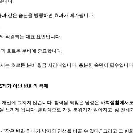
습니다.
음과 같은 습관을 병행하면 효과가 배가됩니다.
기
와 직결되는 대표 요인입니다.
과 호르몬 분비에 중요합니다.
 2시는 호르몬 분비 황금 시간대입니다. 충분한 숙면이 필수입니다
보조제가 아닌 변화의 촉매
 개선에 그치지 않습니다. 활력을 되찾은 남성은 
사회생활에서도
을 느끼게 됩니다. 결과적으로 가정 분위기가 밝아지고, 삶 전체
 “작은 변화 하나가 남자의 인생을 바꿀 수 있다.” 그리고 그 변