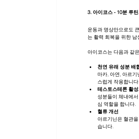
3. 아이코스 - 10분 루
운동과 명상만으로도 큰 
는 활력 회복을 위한 남
아이코스는 다음과 같은
천연 유래 성분 배
마카, 아연, 아르기
스럽게 작용합니다
테스토스테론 활성
성분들이 체내에서 
심 역할을 합니다.
혈류 개선
아르기닌은 혈관을 
습니다.