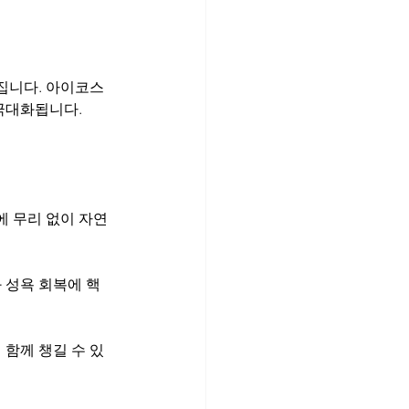
집니다. 아이코스
극대화됩니다.
에 무리 없이 자연
 성욕 회복에 핵
함께 챙길 수 있