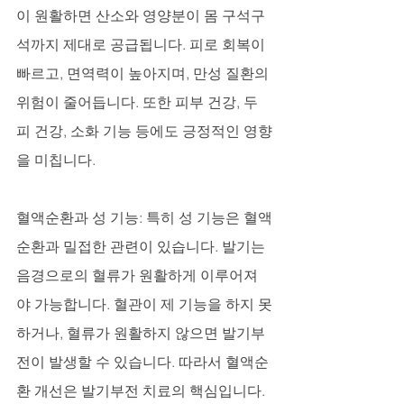
이 원활하면 산소와 영양분이 몸 구석구
석까지 제대로 공급됩니다. 피로 회복이 
빠르고, 면역력이 높아지며, 만성 질환의 
위험이 줄어듭니다. 또한 피부 건강, 두
피 건강, 소화 기능 등에도 긍정적인 영향
을 미칩니다.
혈액순환과 성 기능: 특히 성 기능은 혈액
순환과 밀접한 관련이 있습니다. 발기는 
음경으로의 혈류가 원활하게 이루어져
야 가능합니다. 혈관이 제 기능을 하지 못
하거나, 혈류가 원활하지 않으면 발기부
전이 발생할 수 있습니다. 따라서 혈액순
환 개선은 발기부전 치료의 핵심입니다.