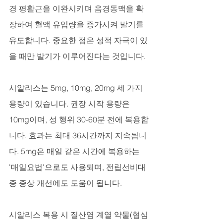
경 평활근을 이완시키며 음경동맥을 확
장하여 혈액 유입량을 증가시켜 발기를 
유도합니다. 중요한 점은 성적 자극이 있
을 때만 발기가 이루어진다는 것입니다.
시알리스는 5mg, 10mg, 20mg 세 가지 
용량이 있습니다. 권장 시작 용량은 
10mg이며, 성 행위 30-60분 전에 복용합
니다. 효과는 최대 36시간까지 지속됩니
다. 5mg은 매일 같은 시간에 복용하는 
'매일요법'으로도 사용되며, 전립선비대
증 증상 개선에도 도움이 됩니다.
시알리스 복용 시 질산염 계열 약물(협심