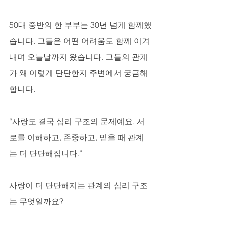
50대 중반의 한 부부는 30년 넘게 함께했
습니다. 그들은 어떤 어려움도 함께 이겨
내며 오늘날까지 왔습니다. 그들의 관계
가 왜 이렇게 단단한지 주변에서 궁금해
합니다.
“사랑도 결국 심리 구조의 문제예요. 서
로를 이해하고, 존중하고, 믿을 때 관계
는 더 단단해집니다.”
사랑이 더 단단해지는 관계의 심리 구조
는 무엇일까요?