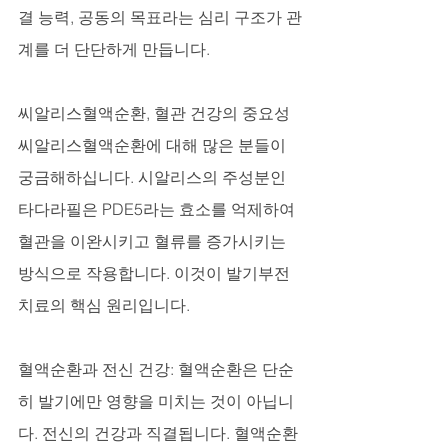
결 능력, 공동의 목표라는 심리 구조가 관
계를 더 단단하게 만듭니다.
씨알리스혈액순환, 혈관 건강의 중요성
씨알리스혈액순환에 대해 많은 분들이 
궁금해하십니다. 시알리스의 주성분인 
타다라필은 PDE5라는 효소를 억제하여 
혈관을 이완시키고 혈류를 증가시키는 
방식으로 작용합니다. 이것이 발기부전 
치료의 핵심 원리입니다.
혈액순환과 전신 건강: 혈액순환은 단순
히 발기에만 영향을 미치는 것이 아닙니
다. 전신의 건강과 직결됩니다. 혈액순환