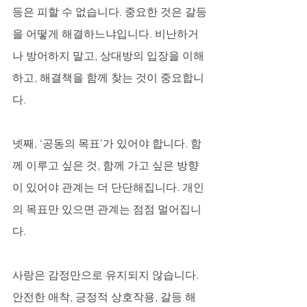
등은 피할 수 없습니다. 중요한 것은 갈등
을 어떻게 해결하느냐입니다. 비난하거
나 방어하지 말고, 상대방의 입장을 이해
하고, 해결책을 함께 찾는 것이 중요합니
다.
넷째, ‘공동의 목표’가 있어야 합니다. 함
께 이루고 싶은 것, 함께 가고 싶은 방향
이 있어야 관계는 더 단단해집니다. 개인
의 목표만 있으면 관계는 점점 멀어집니
다.
사랑은 감정만으로 유지되지 않습니다. 
안전한 애착, 긍정적 상호작용, 갈등 해