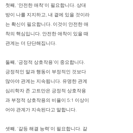
첫째, ‘안전한 애착’이 필요합니다. 상대
방이 나를 지지하고, 내 곁에 있을 것이라
는 확신이 필요합니다. 이것이 안전한 애
착의 핵심입니다. 안전한 애착이 있을 때 
관계는 더 단단해집니다.
둘째, ‘긍정적 상호작용’이 중요합니다. 
긍정적인 말과 행동이 부정적인 것보다 
많아야 관계는 지속됩니다. 유명한 관계 
심리학자 존 고트만은 긍정적 상호작용
과 부정적 상호작용의 비율이 5:1 이상이
어야 관계가 지속된다고 말합니다.
셋째, ‘갈등 해결 능력’이 필요합니다. 갈