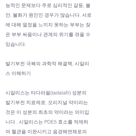
능적인 문제보다 주로 심리적인 갈등, 불
안, 불화가 원인인 경우가 많습니다. 서로
에 대해 열정을 느끼지 못하는 부부는 잦
은 부부 싸움이나 관계의 위기를 겪을 수 
있습니다.
발기부전 극복의 과학적 해결책, 시알리
스 이해하기
시알리스는 타다라필(tadalafil) 성분의 
발기부전 치료제로, 오리지널 약이라는 
것은 이 성분의 최초의 약이라는 의미입
니다 . 시알리스는 PDE5 효소를 억제하
여 혈관을 이완시키고 음경해면체로의 