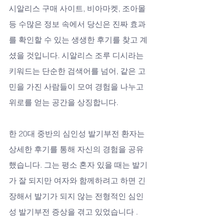
시알리스 구매 사이트, 비아마켓, 조아몰 
등 수많은 정보 속에서 당신은 진짜 효과
를 확인할 수 있는 생생한 후기를 찾고 계
셨을 것입니다. 시알리스 조루 디시라는 
키워드는 단순한 검색어를 넘어, 같은 고
민을 가진 사람들이 모여 경험을 나누고 
위로를 얻는 공간을 상징합니다.
한 20대 중반의 심인성 발기부전 환자는 
상세한 후기를 통해 자신의 경험을 공유
했습니다. 그는 평소 혼자 있을 때는 발기
가 잘 되지만 여자와 함께하려고 하면 긴
장해서 발기가 되지 않는 전형적인 심인
성 발기부전 증상을 겪고 있었습니다 . 