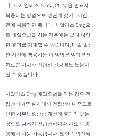
니다 . 시알리스 10mg, 20mg을 필요시 
복용하는 방법으로 성관계 갖기 1시간 
전에 복용하면 됩니다. 시알리스 5mg으
로 매일요법을 하는 경우에는 보다 다양
한 효과를 기대할 수 있습니다. 매일 일정
한 시간에 복용하는 이 방법은 발기부전 
치료뿐 아니라 전립선 건강에도 도움이 
될 수 있습니다.
시알리스 5mg 매일요법을 하는 경우 전
립선비대증 환자에서 전립선비대증으로 
인한 하부요로증상 개선에 효과가 있는 
것으로 밝혀져 전립선비대증 치료와 병
행해서 사용 가능합니다. 또한 전립선염