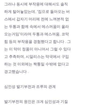
그러나 동시에 부작용에 대해서도 솔직
하게 털어놓았는데, "집으로 돌아오는 버
스에서 갑자기 머리에 전에 느껴본적 없
는 두통과 함께 속에서 메스꺼움이 올라
오는거임"이라며 두통과 메스꺼움, 코막
힘 등의 부작용을 경험했다고 합니다 . 그
는 이 약이 정품이 아니어서 그럴 수 있다
고 추측하며, 시알리스는 약국에서 구입
하는 것 이외에는 짝퉁일 수밖에 없다고 
경고했습니다 .
심인성 발기부전과 조루의 관계
발기부전의 원인은 크게 심인성과 기질