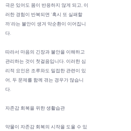
극은 있어도 몸이 반응하지 않게 되고, 이
러한 경험이 반복되면 '혹시 또 실패할
까'라는 불안이 생겨 악순환이 이어집니
다. 
따라서 마음의 긴장과 불안을 이해하고 
관리하는 것이 첫걸음입니다. 이러한 심
리적 요인은 조루와도 밀접한 관련이 있
어, 두 문제를 함께 겪는 경우가 많습니
다.
자존감 회복을 위한 생활습관
약물이 자존감 회복의 시작을 도울 수 있