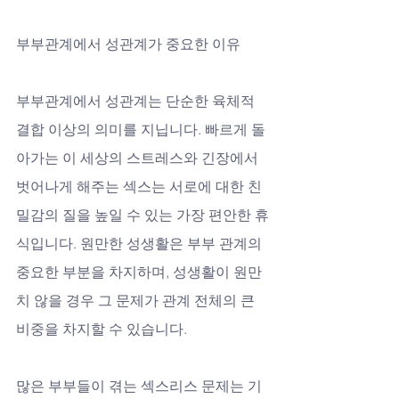
부부관계에서 성관계가 중요한 이유
부부관계에서 성관계는 단순한 육체적 
결합 이상의 의미를 지닙니다. 빠르게 돌
아가는 이 세상의 스트레스와 긴장에서 
벗어나게 해주는 섹스는 서로에 대한 친
밀감의 질을 높일 수 있는 가장 편안한 휴
식입니다. 원만한 성생활은 부부 관계의 
중요한 부분을 차지하며, 성생활이 원만
치 않을 경우 그 문제가 관계 전체의 큰 
비중을 차지할 수 있습니다. 
많은 부부들이 겪는 섹스리스 문제는 기