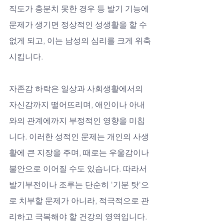
직도가 충분치 못한 경우 등 발기 기능에 
문제가 생기면 정상적인 성생활을 할 수 
없게 되고, 이는 남성의 심리를 크게 위축
시킵니다. 
자존감 하락은 일상과 사회생활에서의 
자신감까지 떨어뜨리며, 애인이나 아내
와의 관계에까지 부정적인 영향을 미칩
니다. 이러한 성적인 문제는 개인의 사생
활에 큰 지장을 주며, 때로는 우울감이나 
불안으로 이어질 수도 있습니다. 따라서 
발기부전이나 조루는 단순히 '기분 탓'으
로 치부할 문제가 아니라, 적극적으로 관
리하고 극복해야 할 건강의 영역입니다.