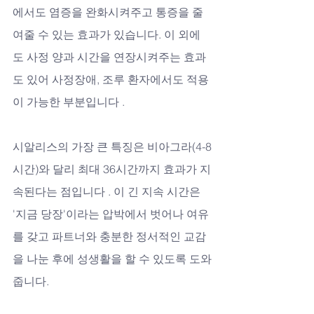
에서도 염증을 완화시켜주고 통증을 줄
여줄 수 있는 효과가 있습니다. 이 외에
도 사정 양과 시간을 연장시켜주는 효과
도 있어 사정장애, 조루 환자에서도 적용
이 가능한 부분입니다 .
시알리스의 가장 큰 특징은 비아그라(4-8
시간)와 달리 최대 36시간까지 효과가 지
속된다는 점입니다 . 이 긴 지속 시간은 
'지금 당장'이라는 압박에서 벗어나 여유
를 갖고 파트너와 충분한 정서적인 교감
을 나눈 후에 성생활을 할 수 있도록 도와
줍니다.