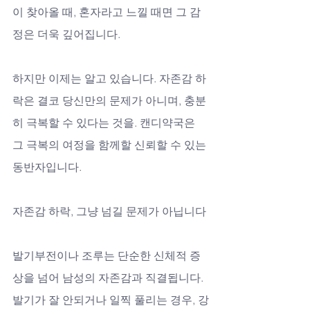
이 찾아올 때, 혼자라고 느낄 때면 그 감
정은 더욱 깊어집니다. 
하지만 이제는 알고 있습니다. 자존감 하
락은 결코 당신만의 문제가 아니며, 충분
히 극복할 수 있다는 것을. 캔디약국은 
그 극복의 여정을 함께할 신뢰할 수 있는 
동반자입니다.
자존감 하락, 그냥 넘길 문제가 아닙니다
발기부전이나 조루는 단순한 신체적 증
상을 넘어 남성의 자존감과 직결됩니다. 
발기가 잘 안되거나 일찍 풀리는 경우, 강