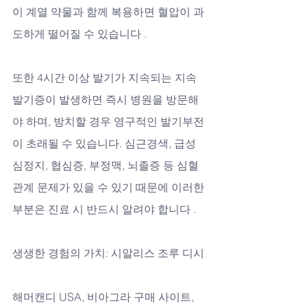
이 계열 약물과 함께 복용하면 혈압이 과
도하게 떨어질 수 있습니다 . 
또한 4시간 이상 발기가 지속되는 지속
발기증이 발생하면 즉시 병원을 방문해
야 하며, 방치할 경우 영구적인 발기부전
이 초래될 수 있습니다. 심근경색, 급성 
심정지, 협심증, 부정맥, 뇌졸증 등 심혈
관계 문제가 있을 수 있기 때문에 이러한 
부분은 진료 시 반드시 알려야 합니다 .
생생한 경험의 가치: 시알리스 조루 디시
해머캔디 USA, 비아그라 구매 사이트, 