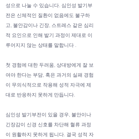
성으로 나눌 수 있습니다. 심인성 발기부
전은 신체적인 질환이 없음에도 불구하
고, 불안감이나 긴장, 스트레스 같은 심리
적 요인으로 인해 발기 과정이 제대로 이
루어지지 않는 상태를 말합니다 . 
첫 경험에 대한 두려움, 상대방에게 잘 보
여야 한다는 부담, 혹은 과거의 실패 경험
이 무의식적으로 작용해 성적 자극에 제
대로 반응하지 못하게 만듭니다.
심인성 발기부전이 있을 경우, 불안이나 
긴장감이 신경 신호를 차단해 혈류 과정
이 원활하지 못하게 됩니다. 결국 성적 자