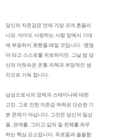
당신의 자존감은 언제 가장 크게 흔들리
나요. 아마도 사랑하는 사람 앞에서 기대
에 부응하지 못했을 때일 것입니다. '괜찮
아'라고 스스로를 위로하지만, 그날 밤 당
신의 머릿속은 온통 자책과 부정적인 생
각으로 가득 찹니다. 
남성으로서의 정력과 스테미나에 대한 
고민, 그로 인한 자존감 하락은 단순한 기
분 문제가 아닙니다. 그것은 당신의 일상
을, 관계를, 그리고 삶의 질 전체를 좌우
하는 핵심 요소입니다. 외로움과 쓸쓸함