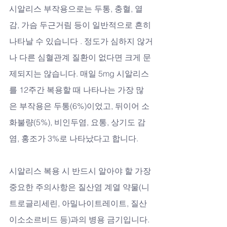
시알리스 부작용으로는 두통, 충혈, 열
감, 가슴 두근거림 등이 일반적으로 흔히 
나타날 수 있습니다 . 정도가 심하지 않거
나 다른 심혈관계 질환이 없다면 크게 문
제되지는 않습니다. 매일 5mg 시알리스
를 12주간 복용할 때 나타나는 가장 많
은 부작용은 두통(6%)이었고, 뒤이어 소
화불량(5%), 비인두염, 요통, 상기도 감
염, 홍조가 3%로 나타났다고 합니다.
시알리스 복용 시 반드시 알아야 할 가장 
중요한 주의사항은 질산염 계열 약물(니
트로글리세린, 아밀나이트레이트, 질산
이소소르비드 등)과의 병용 금기입니다. 