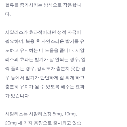
혈류를 증가시키는 방식으로 작용합니
다. 
시알리스가 효과적이려면 성적 자극이 
필요하며, 복용 후 자연스러운 발기를 유
도하고 유지하는 데 도움을 줍니다. 시알
리스의 효과는 발기가 잘 안되는 경우, 일
찍 풀리는 경우, 강직도가 충분치 못한 경
우 등에서 발기가 단단하게 잘 되게 하고 
충분히 유지가 될 수 있도록 해주는 효과
가 있습니다 .
시알리스는 시알리스정 5mg, 10mg, 
20mg 세 가지 용량으로 출시되고 있습