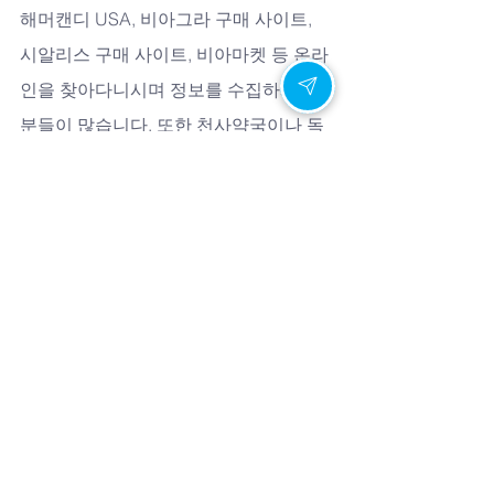
해머캔디 USA, 비아그라 구매 사이트, 
시알리스 구매 사이트, 비아마켓 등 온라
인을 찾아다니시며 정보를 수집하시는 
분들이 많습니다. 또한 천사약국이나 독
일해포쿠 구매후기 등을 참고하시기도 
하죠. 
캔디약국은 이러한 다양한 니즈를 이해
하며, 신뢰할 수 있는 통로가 되기 위해 
항상 노력하고 있습니다. 복용후기에서 
찾을 수 있는 생생한 경험담처럼, 저희도 
한 분 한 분의 이야기에 귀 기울이며 최선
을 다하겠습니다.