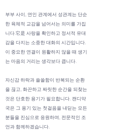
부부 사이, 연인 관계에서 성관계는 단순
한 육체적 교감을 넘어서는 의미를 가집
니다.它是 사랑을 확인하고 정서적 유대
감을 다지는 소중한 대화의 시간입니다. 
이 중요한 연결이 원활하지 않을 때 생기
는 마음의 거리는 생각보다 큽니다. 
자신감 하락과 쓸쓸함이 반복되는 순환
을 끊고, 화끈하고 짜릿한 순간을 되찾는 
것은 단호한 용기가 필요합니다. 캔디약
국은 그 용기 있는 첫걸음을 내딛는 모든 
분들을 진심으로 응원하며, 전문적인 조
언과 함께하겠습니다.