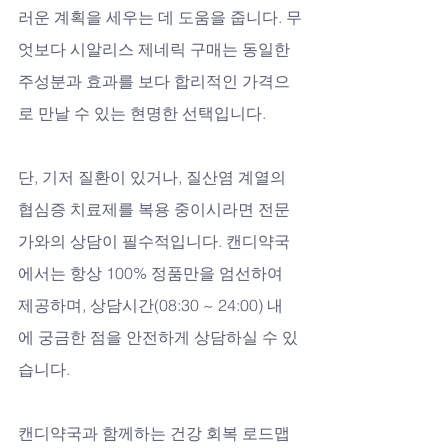
러운 계획을 세우는 데 도움을 줍니다. 무
엇보다 시알리스 제네릭 구매는 동일한 
주성분과 효과를 보다 합리적인 가격으
로 만날 수 있는 현명한 선택입니다. 
단, 기저 질환이 있거나, 질산염 계열의 
협심증 치료제를 복용 중이시라면 전문
가와의 상담이 필수적입니다. 캔디약국
에서는 항상 100% 정품만을 엄선하여 
제공하며, 상담시간(08:30 ~ 24:00) 내
에 궁금한 점을 안전하게 상담하실 수 있
습니다.
캔디약국과 함께하는 건강 회복 로드맵