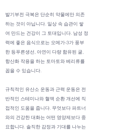
발기부전 극복은 단순히 약물에만 의존
하는 것이 아닙니다. 일상 속 습관이 쌓
여 만드는 건강이 그 토대입니다. 남성 정
력에 좋은 음식으로는 오메가-3가 풍부
한 등푸른생선, 아연이 다량 함유된 굴, 
항산화 작용을 하는 토마토와 베리류를 
꼽을 수 있습니다. 
규칙적인 유산소 운동과 근력 운동은 전
반적인 스테미나와 혈액 순환 개선에 직
접적인 도움을 줍니다. 무엇보다 파트너
와의 건강한 대화는 어떤 영양제보다 중
요합니다. 솔직한 감정과 기대를 나누는 