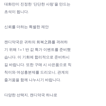
대화만이 진정한 ‘단단한 사랑’을 만드는 
초석이 됩니다.
신뢰를 더하는 특별한 제안
캔디약국은 귀하의 회복之路를 격려하
기 위해 1+1 반 값 특가 이벤트를 준비했
습니다. 이 기회에 합리적으로 준비하시
길 바랍니다. 또한 구매 시 사은품으로 칙
칙이와 여성흥분제를 드리오니, 관계의 
즐거움을 함께 나누시기 바랍니다.
다양한 선택지, 캔디약국 하나로