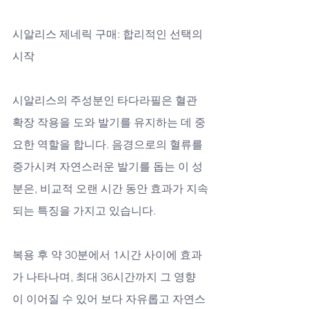
시알리스 제네릭 구매: 합리적인 선택의 
시작
시알리스의 주성분인 타다라필은 혈관 
확장 작용을 도와 발기를 유지하는 데 중
요한 역할을 합니다. 음경으로의 혈류를 
증가시켜 자연스러운 발기를 돕는 이 성
분은, 비교적 오랜 시간 동안 효과가 지속
되는 특징을 가지고 있습니다. 
복용 후 약 30분에서 1시간 사이에 효과
가 나타나며, 최대 36시간까지 그 영향
이 이어질 수 있어 보다 자유롭고 자연스