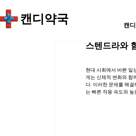
​캔디약국
캔디
스텐드라와 
현대 사회에서 바쁜 일상
게는 신체적 변화와 함께
다. 이러한 문제를 해결
는 빠른 작용 속도와 