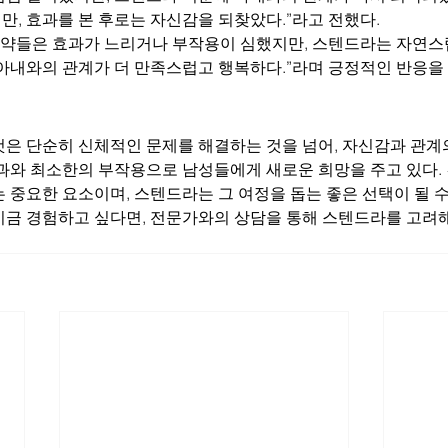
, 효과를 본 후로는 자신감을 되찾았다.”라고 전했다.
존 약들은 효과가 느리거나 부작용이 심했지만, 스텐드라는 자연스
 아내와의 관계가 더 만족스럽고 행복하다.”라며 긍정적인 반응을
것은 단순히 신체적인 문제를 해결하는 것을 넘어, 자신감과 관계
효과와 최소한의 부작용으로 남성들에게 새로운 희망을 주고 있다.
 중요한 요소이며, 스텐드라는 그 여정을 돕는 좋은 선택이 될 수
시금 경험하고 싶다면, 전문가와의 상담을 통해 스텐드라를 고려해