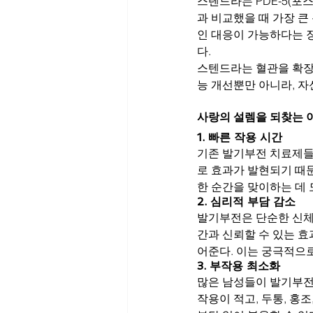
스텐드라는 PDE-5(포
과 비교했을 때 가장 큰
인 대응이 가능하다는 장
다.
스텐드라는 혈관을 확장
능 개선뿐만 아니라, 
사랑의 설렘을 되찾는 
1. 빠른 작용 시간
기존 발기부전 치료제들은
로 효과가 발현되기 때
한 순간을 맞이하는 데 
2. 심리적 부담 감소
발기부전은 단순한 신체
간과 신뢰할 수 있는 
어준다. 이는 궁극적으
3. 부작용 최소화
많은 남성들이 발기부전 
작용이 적고, 두통, 홍