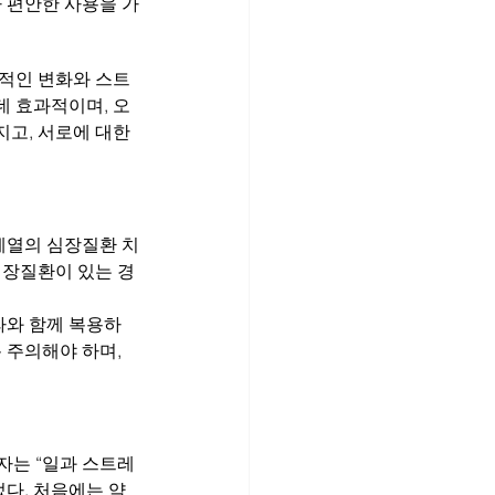
다 편안한 사용을 가
체적인 변화와 스트
데 효과적이며, 오
고, 서로에 대한 
 계열의 심장질환 치
심장질환이 있는 경
라와 함께 복용하
 주의해야 하며, 
자는 “일과 스트레
다. 처음에는 약