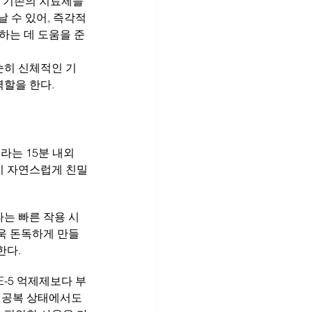
. 기존의 치료제들
날 수 있어, 즉각적
하는 데 도움을 준
순히 신체적인 기
할을 한다.
라는 15분 내외
이 자연스럽게 친밀
는 빠른 작용 시
욱 돈독하게 만들
한다.
-5 억제제보다 부
어 공복 상태에서도 