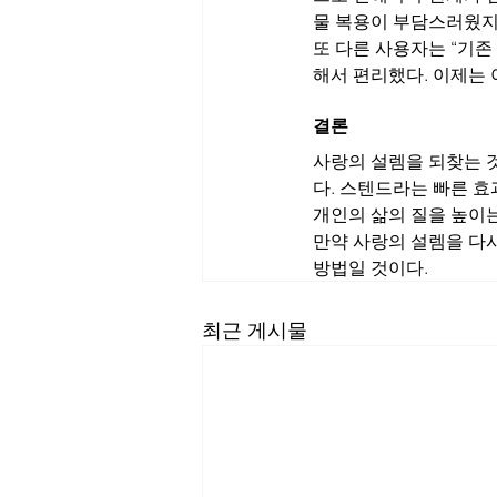
물 복용이 부담스러웠지만
또 다른 사용자는 “기
해서 편리했다. 이제는
결론
사랑의 설렘을 되찾는 
다. 스텐드라는 빠른 
개인의 삶의 질을 높이는
만약 사랑의 설렘을 다
방법일 것이다.
최근 게시물