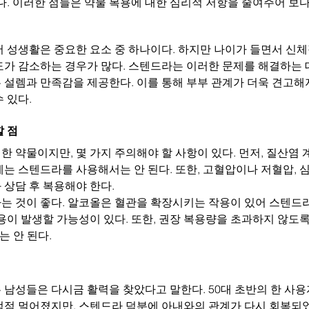
다. 이러한 점들은 약물 복용에 대한 심리적 저항을 줄여주어 보
서 성생활은 중요한 요소 중 하나이다. 하지만 나이가 들면서 신
도가 감소하는 경우가 많다. 스텐드라는 이러한 문제를 해결하는 
설렘과 만족감을 제공한다. 이를 통해 부부 관계가 더욱 견고해지
 있다.
할 점
 약물이지만, 몇 가지 주의해야 할 사항이 있다. 먼저, 질산염
는 스텐드라를 사용해서는 안 된다. 또한, 고혈압이나 저혈압, 
상담 후 복용해야 한다.
는 것이 좋다. 알코올은 혈관을 확장시키는 작용이 있어 스텐드
용이 발생할 가능성이 있다. 또한, 권장 복용량을 초과하지 않도록
는 안 된다.
남성들은 다시금 활력을 찾았다고 말한다. 50대 초반의 한 사용
점점 멀어졌지만, 스텐드라 덕분에 아내와의 관계가 다시 회복되었