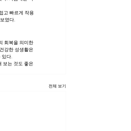
럽고 빠르게 작용
 보였다.
의 회복을 의미한
 건강한 성생활은 
 있다.
 보는 것도 좋은 
전체 보기