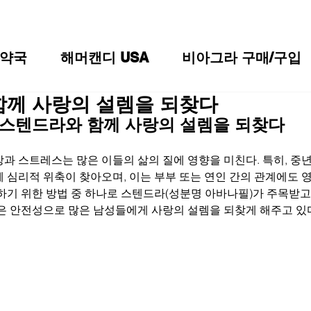
약국
해머캔디 USA
비아그라 구매/구입
함께 사랑의 설렘을 되찾다
스텐드라와 함께 사랑의 설렘을 되찾다
과 스트레스는 많은 이들의 삶의 질에 영향을 미친다. 특히, 중
 심리적 위축이 찾아오며, 이는 부부 또는 연인 간의 관계에도 영
하기 위한 방법 중 하나로 스텐드라(성분명 아바나필)가 주목받고
높은 안전성으로 많은 남성들에게 사랑의 설렘을 되찾게 해주고 있