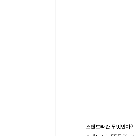
스텐드라란 무엇인가?