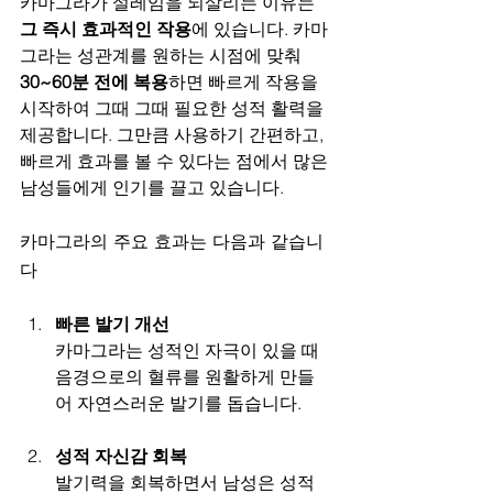
카마그라가 설레임을 되살리는 이유는 
그 즉시 효과적인 작용
에 있습니다. 카마
그라는 성관계를 원하는 시점에 맞춰 
30~60분 전에 복용
하면 빠르게 작용을 
시작하여 그때 그때 필요한 성적 활력을 
제공합니다. 그만큼 사용하기 간편하고, 
빠르게 효과를 볼 수 있다는 점에서 많은 
남성들에게 인기를 끌고 있습니다.
카마그라의 주요 효과는 다음과 같습니
다
빠른 발기 개선
카마그라는 성적인 자극이 있을 때 
음경으로의 혈류를 원활하게 만들
어 자연스러운 발기를 돕습니다.
성적 자신감 회복
발기력을 회복하면서 남성은 성적