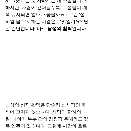
제 그랬냐는 듯 사라지는 게 사실입니다. 
하지만, 사랑이 깊어질수록 그 설렘이 계
속 유지되면 얼마나 좋을까요? 그런 ‘설
레임’을 유지하는 비결은 무엇일까요? 답
은 간단합니다. 바로 
남성의 활력
입니다.
남성의 성적 활력은 단순히 신체적인 문
제에 그치지 않습니다. 사랑과 관계의 
질, 나아가 부부 간의 감정적 유대와도 깊
은 연관이 있습니다. 그런데 시간이 흐르