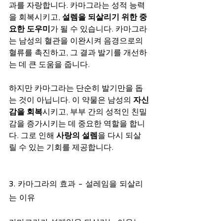
과를 자랑합니다. 카마그라는 성적 능력
을 회복시키고, 
설렘을 되살리기 위한 중
요한 도우미
가 될 수 있습니다. 카마그라
는 남성의 혈관을 이완시켜 음경으로의 
혈류를 촉진하고, 그 결과 발기를 개선하
는 데 큰 도움을 줍니다.
하지만 카마그라는 단순히 발기만을 돕
는 것이 아닙니다. 이 약물은 남성의 
자신
감을 회복
시키고, 부부 간의 성적인 친밀
감을 증가시키는 데 중요한 역할을 합니
다. 그로 인해 
사랑의 설렘
을 다시 되살
릴 수 있는 기회를 제공합니다.
3. 카마그라의 효과 - 설레임을 되살리
는 이유