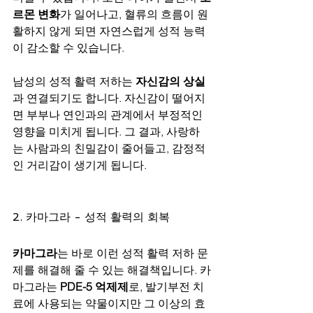
르몬 변화
가 일어나고, 혈류의 흐름이 원
활하지 않게 되면 자연스럽게 성적 능력
이 감소할 수 있습니다.
남성의 성적 활력 저하는 
자신감의 상실
과 연결되기도 합니다. 자신감이 떨어지
면 부부나 연인과의 관계에서 부정적인 
영향을 미치게 됩니다. 그 결과, 사랑하
는 사람과의 친밀감이 줄어들고, 감정적
인 거리감이 생기게 됩니다.
2. 카마그라 - 성적 활력의 회복
카마그라
는 바로 이런 성적 활력 저하 문
제를 해결해 줄 수 있는 해결책입니다. 카
마그라는 
PDE-5 억제제
로, 발기부전 치
료에 사용되는 약물이지만 그 이상의 효