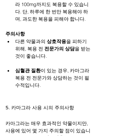
라 100mg까지도 복용할 수 있습니
다. 단, 하루에 한 번만 복용해야 하
며, 과도한 복용을 피해야 합니다.
주의사항
다른 약물과의 
상호작용
을 피하기 
위해, 복용 전 
전문가의 상담
을 받는 
것이 좋습니다.
심혈관 질환
이 있는 경우, 카마그라 
복용 전 전문가와 상담하는 것이 필
수적입니다.
5. 카마그라 사용 시의 주의사항
카마그라는 매우 효과적인 약물이지만, 
사용에 있어 몇 가지 주의할 점이 있습니