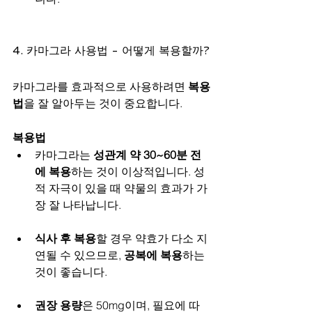
4. 카마그라 사용법 - 어떻게 복용할까?
카마그라를 효과적으로 사용하려면 
복용
법
을 잘 알아두는 것이 중요합니다.
복용법
카마그라는 
성관계 약 30~60분 전
에 복용
하는 것이 이상적입니다. 성
적 자극이 있을 때 약물의 효과가 가
장 잘 나타납니다.
식사 후 복용
할 경우 약효가 다소 지
연될 수 있으므로, 
공복에 복용
하는 
것이 좋습니다.
권장 용량
은 50mg이며, 필요에 따