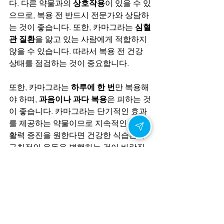
다. 다른 약물과의 
상호작용
이 있을 수 있
으므로, 복용 전 반드시 전문가와 상담하
는 것이 좋습니다. 또한, 카마그라는 
심혈
관 질환
을 앓고 있는 사람에게 적합하지 
않을 수 있습니다. 따라서 복용 전 건강 
상태를 점검하는 것이 중요합니다.
또한, 카마그라는 
하루에 한 번
만 복용해
야 하며, 
과음이나 과다 복용
은 피하는 것
이 좋습니다. 카마그라는 단기적인 효과
를 제공하는 약물이므로 지속적인 성적 
활력 증진을 원한다면 건강한 식습관과 
규칙적인 운동을 병행하는 것이 바람직
합니다.
6. 사랑의 설렘을 되살리는 중요한 키 - 
카마그라