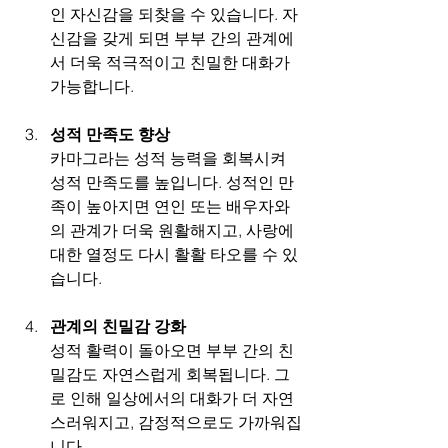
인 자신감을 되찾을 수 있습니다. 자
신감을 갖게 되면 부부 간의 관계에
서 더욱 적극적이고 친밀한 대화가 
가능합니다.
성적 만족도 향상
카마그라는 성적 능력을 회복시켜 
성적 만족도를 높입니다. 성적인 만
족이 높아지면 연인 또는 배우자와
의 관계가 더욱 원활해지고, 사랑에 
대한 열정도 다시 활활 타오를 수 있
습니다.
관계의 친밀감 강화
성적 활력이 돌아오면 부부 간의 친
밀감도 자연스럽게 회복됩니다. 그
로 인해 일상에서의 대화가 더 자연
스러워지고, 감정적으로도 가까워집
니다.