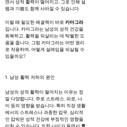
면서 성적 활력이 떨어지고, 그로 인해 설
렘과 기쁨도 함께 사라질 수 있습니다. 
이럴 때 필요한 해결책이 바로 
카마그라
입니다. 카마그라는 남성의 성적 건강을 
회복하고, 활력을 되살리는 데 탁월한 도
움을 줍니다. 그럼 카마그라는 어떤 원리
로 작용하며, 어떻게 설레임을 되살릴 수 
있을까요?
1. 남성 활력 저하의 원인
남성의 성적 활력이 떨어지는 이유는 정
말 다양합니다. 주로 스트레스, 피로, 나
이 등의 영향을 받습니다. 특히 직장 생활
에서의 스트레스나 과중한 업무, 심리적
인 압박은 성적 건강에 부정적인 영향을 
미칠 수 있습니다. 또한 나이가 들면서 
호