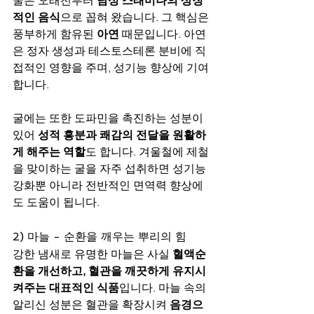
적인 음식
으로 꼽혀 왔습니다. 그 핵심은 
풍부하게 함유된 
아연
 때문입니다. 아연
은 정자 생성과 테스토스테론 분비에 직
접적인 영향을 주며, 성기능 향상에 기여
합니다.
굴에는 또한 도파민을 촉진하는 성분이 
있어 
성적 흥분과 쾌감의 전달을 원활하
게 해주는 역할
도 합니다. 겨울철에 제철
을 맞이하는 굴을 자주 섭취하면 성기능 
강화뿐 아니라 전반적인 면역력 향상에
도 도움이 됩니다.
2) 마늘 - 순환을 깨우는 뿌리의 힘
강한 냄새로 유명한 마늘은 사실 
혈액순
환을 개선하고, 혈관을 깨끗하게 유지시
켜주는 대표적인 식품
입니다. 마늘 속의 
알리신 성분은 혈관을 확장시켜 
음경으