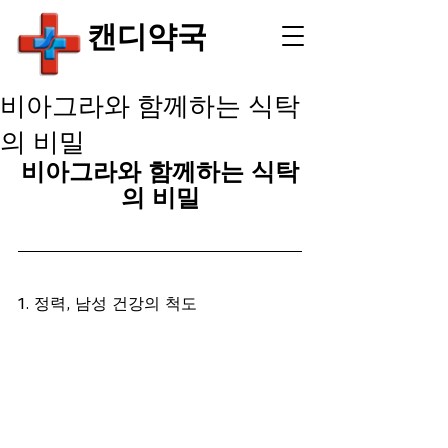
​캔디약국
비아그라와 함께하는 식탁
의 비밀
비아그라와 함께하는 식탁
의 비밀
1. 정력, 남성 건강의 척도