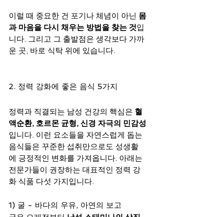
이럴 때 중요한 건 포기나 체념이 아닌 
몸
과 마음을 다시 채우는 방법을 찾는 것
입
니다. 그리고 그 출발점은 생각보다 가까
운 곳, 바로 식탁 위에 있습니다.
2. 정력 강화에 좋은 음식 5가지
정력과 직결되는 남성 건강의 핵심은 
혈
액순환, 호르몬 균형, 신경 자극의 민감성
입니다. 이런 요소들을 자연스럽게 돕는 
음식들은 꾸준한 섭취만으로도 성생활
에 긍정적인 변화를 가져옵니다. 아래는 
전문가들이 권장하는 대표적인 정력 강
화 식품 다섯 가지입니다.
1) 굴 - 바다의 우유, 아연의 보고
굴은 오래전부터 
남성 스태미나의 상징