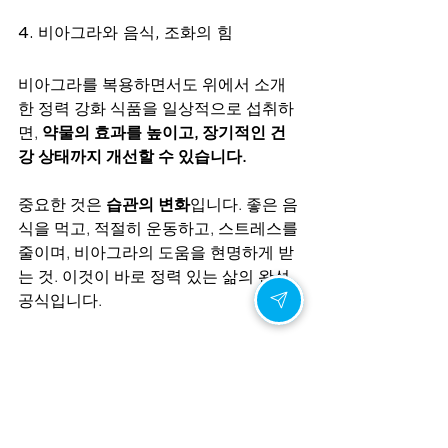
4. 비아그라와 음식, 조화의 힘
비아그라를 복용하면서도 위에서 소개
한 정력 강화 식품을 일상적으로 섭취하
면, 
약물의 효과를 높이고, 장기적인 건
강 상태까지 개선할 수 있습니다.
중요한 것은 
습관의 변화
입니다. 좋은 음
식을 먹고, 적절히 운동하고, 스트레스를 
줄이며, 비아그라의 도움을 현명하게 받
는 것. 이것이 바로 정력 있는 삶의 완성 
공식입니다.
5. 삶의 즐거움은 회복할 수 있습니다
남성의 정력은 나이와 무관하게 관리하