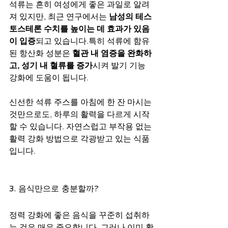
석류는 흔히 여성에게 좋은 과일로 알려
져 있지만, 최근 연구에서는 
남성의 테스
토스테론 수치를 높이는 데 효과가 있음
이 입증
되고 있습니다.특히 석류에 함유
된 항산화 성분은 
혈관 내 염증을 완화하
고, 성기 내 혈류를 증가
시켜 발기 기능 
강화에 도움이 됩니다.
신선한 석류 주스를 아침에 한 잔 마시는 
것만으로도, 하루의 활력을 다르게 시작
할 수 있습니다. 자연스럽고 부작용 없는 
활력 강화 방법으로 각광받고 있는 식품
입니다.
3. 음식만으로 충분할까?
정력 강화에 좋은 음식을 꾸준히 섭취하
는 것은 매우 중요합니다. 그러나 이미 활