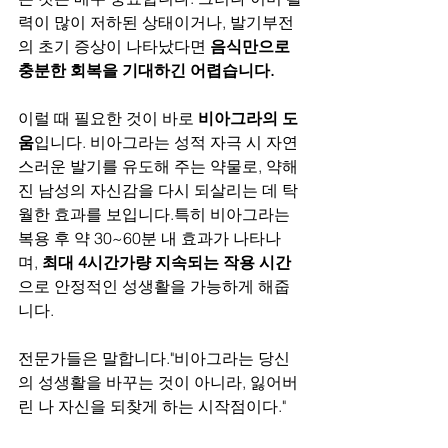
력이 많이 저하된 상태이거나, 발기부전
의 초기 증상이 나타났다면 
음식만으로 
충분한 회복을 기대하긴 어렵습니다.
이럴 때 필요한 것이 바로 
비아그라의 도
움
입니다. 비아그라는 성적 자극 시 자연
스러운 발기를 유도해 주는 약물로, 약해
진 남성의 자신감을 다시 되살리는 데 탁
월한 효과를 보입니다.특히 비아그라는 
복용 후 약 30~60분 내 효과가 나타나
며, 
최대 4시간가량 지속되는 작용 시간
으로 안정적인 성생활을 가능하게 해줍
니다.
전문가들은 말합니다."비아그라는 당신
의 성생활을 바꾸는 것이 아니라, 잃어버
린 나 자신을 되찾게 하는 시작점이다."