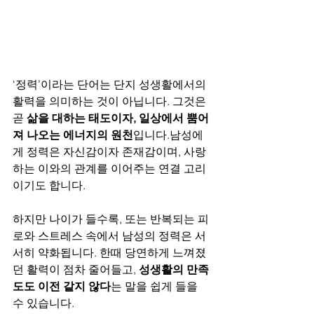
‘정력’이라는 단어는 단지 성생활에서의 
활력을 의미하는 것이 아닙니다. 그것은 
곧 
삶을 대하는 태도이자, 일상에서 뿜어
져 나오는 에너지의 원천
입니다.남성에
게 정력은 자신감이자 존재감이며, 사랑
하는 이와의 관계를 이어주는 연결 고리
이기도 합니다.
하지만 나이가 들수록, 또는 반복되는 피
로와 스트레스 속에서 남성의 정력은 서
서히 약화됩니다. 한때 당연하게 느껴졌
던 활력이 점차 줄어들고, 
성생활의 만족
도도 이전 같지 않다
는 말을 쉽게 들을 
수 있습니다.