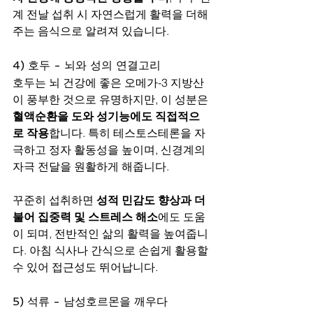
계 전날 섭취 시 자연스럽게 활력을 더해
주는 음식으로 알려져 있습니다.
4) 호두 - 뇌와 성의 연결고리
호두는 뇌 건강에 좋은 오메가-3 지방산
이 풍부한 것으로 유명하지만, 이 성분은 
혈액순환을 도와 성기능에도 직접적으
로 작용
합니다. 특히 테스토스테론을 자
극하고 정자 활동성을 높이며, 신경계의 
자극 전달을 원활하게 해줍니다.
꾸준히 섭취하면 
성적 민감도 향상과 더
불어 집중력 및 스트레스 해소
에도 도움
이 되며, 전반적인 삶의 활력을 높여줍니
다. 아침 식사나 간식으로 손쉽게 활용할 
수 있어 접근성도 뛰어납니다.
5) 석류 - 남성호르몬을 깨우다