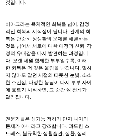
것입니다.
비아그라는 육체적인 회복을 넘어, 감정
적인 회복의 시작점이 됩니다. 관계의 회
복은 단순히 성생활의 문제를 해결하는 
것을 넘어서 서로에 대한 애정과 신뢰, 감
정적 유대감을 다시 발견하는 과정입니
다. 오랜 세월 함께한 부부일수록, 이러
한 회복은 더 깊은 울림을 남깁니다. 말하
지 않아도 알던 시절의 따뜻한 눈빛, 소소
한 스킨십, 다정한 농담이 다시 부부 사이
에 흐르기 시작하면, 그 순간 삶 전체가 
달라집니다.
전문가들은 성기능 저하가 단지 나이의 
문제가 아니라고 강조합니다. 과도한 스
트레스, 불규칙한 생활습관, 질환, 심리