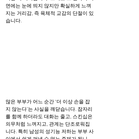
면에는 눈에 띄지 않지만 확실하게 느껴
지는 거리감, 즉 육체적 교감의 단절이 있
습니다.
많은 부부가 어느 순간 ‘더 이상 손을 잡
지 않는다’는 사실을 깨닫습니다. 잠자리
를 함께 하더라도 대화는 줄고, 스킨십은 
의무처럼 느껴지고, 관계는 단조로워집
니다. 특히 남성의 성기능 저하는 부부 사
이에서 쉽게 꺼낼 수 없는 주제가 됩니