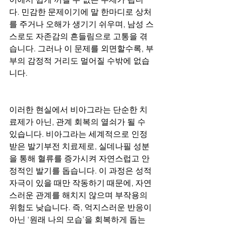
다. 민감한 문제이기에 말 한마디로 상처
를 주거나 오해가 생기기 쉬우며, 남성 스
스로도 자존감의 흔들림으로 고통을 겪
습니다. 그러나 이 문제를 외면할수록, 부
부의 감정적 거리도 멀어질 수밖에 없습
니다.
이러한 현실에서 비아그라는 단순한 치
료제가 아닌, 관계 회복의 열쇠가 될 수 
있습니다. 비아그라는 세계적으로 인정
받은 발기부전 치료제로, 실데나필 성분
을 통해 혈류를 증가시켜 자연스럽고 안
정적인 발기를 돕습니다. 이 과정은 성적 
자극이 있을 때만 작동하기 때문에, 자연
스러운 관계를 해치지 않으며 부작용의 
위험도 낮습니다. 즉, 억지스러운 반응이 
아닌 ‘원래 나의 모습’을 회복하게 돕는 