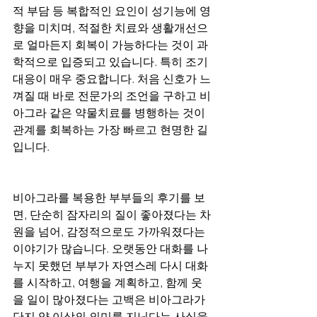
적 부담 등 복합적인 요인이 성기능에 영
향을 미치며, 적절한 치료와 생활개선으
로 얼마든지 회복이 가능하다는 것이 과
학적으로 입증되고 있습니다. 특히 조기 
대응이 매우 중요합니다. 처음 신호가 느
껴질 때 바로 전문가의 조언을 구하고 비
아그라 같은 약물치료를 병행하는 것이 
관계를 회복하는 가장 빠르고 현명한 길
입니다.
비아그라를 복용한 부부들의 후기를 보
면, 단순히 잠자리의 질이 좋아졌다는 차
원을 넘어, 감정적으로도 가까워졌다는 
이야기가 많습니다. 오랫동안 대화를 나
누지 못했던 부부가 자연스레 다시 대화
를 시작하고, 여행을 계획하고, 함께 웃
을 일이 많아졌다는 고백은 비아그라가 
단지 약 이상의 의미를 지닌다는 사실을 