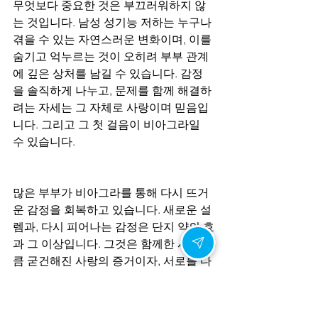
무엇보다 중요한 것은 부끄러워하지 않
는 것입니다. 남성 성기능 저하는 누구나 
겪을 수 있는 자연스러운 변화이며, 이를 
숨기고 억누르는 것이 오히려 부부 관계
에 깊은 상처를 남길 수 있습니다. 감정
을 솔직하게 나누고, 문제를 함께 해결하
려는 자세는 그 자체로 사랑이며 믿음입
니다. 그리고 그 첫 걸음이 비아그라일 
수 있습니다.
많은 부부가 비아그라를 통해 다시 뜨거
운 감정을 회복하고 있습니다. 새로운 설
렘과, 다시 피어나는 감정은 단지 약의 효
과 그 이상입니다. 그것은 함께한 시간만
큼 굳건해진 사랑의 증거이자, 서로를 다
시 바라보는 마음의 변화입니다. 그리고 
이 변화는 당신도 누릴 수 있습니다.