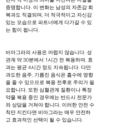
증명합니다. 이 변화는 남성의 자존감 회
복과도 직결되며, 더 적극적이고 자신감 
있는 모습으로 파트너에게 다가갈 수 있
는 힘이 됩니다.
비아그라의 사용은 어렵지 않습니다. 성
관계 약 30분에서 1시간 전 복용하며, 효
과는 평균 4시간 정도 지속됩니다. 다만 
과도한 음주, 기름진 음식은 흡수에 영향
을 줄 수 있으므로 복용 전후로 주의가 필
요합니다. 또한 심혈관계 질환이나 특정 
약물 복용 중인 경우에는 반드시 전문가
와 상담을 거쳐야 합니다. 이러한 안전 수
칙만 지킨다면 비아그라는 매우 안전하
고 효과적인 선택이 될 수 있습니다.