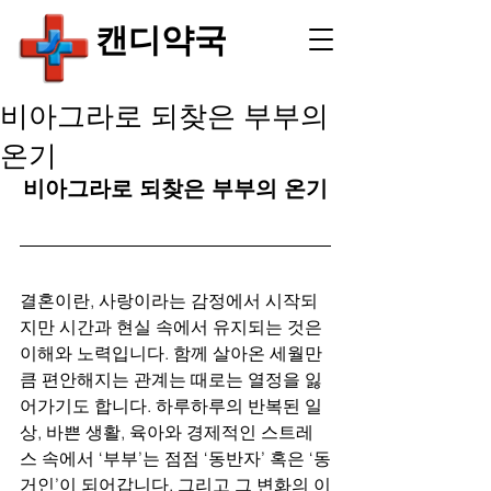
​캔디약국
비아그라로 되찾은 부부의
온기
비아그라로 되찾은 부부의 온기
결혼이란, 사랑이라는 감정에서 시작되
지만 시간과 현실 속에서 유지되는 것은 
이해와 노력입니다. 함께 살아온 세월만
큼 편안해지는 관계는 때로는 열정을 잃
어가기도 합니다. 하루하루의 반복된 일
상, 바쁜 생활, 육아와 경제적인 스트레
스 속에서 ‘부부’는 점점 ‘동반자’ 혹은 ‘동
거인’이 되어갑니다. 그리고 그 변화의 이