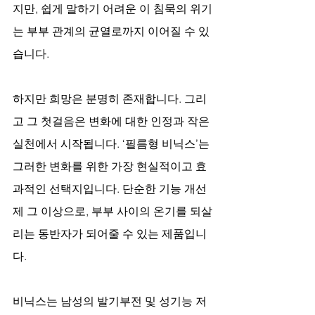
지만, 쉽게 말하기 어려운 이 침묵의 위기
는 부부 관계의 균열로까지 이어질 수 있
습니다.
하지만 희망은 분명히 존재합니다. 그리
고 그 첫걸음은 변화에 대한 인정과 작은 
실천에서 시작됩니다. ‘필름형 비닉스’는 
그러한 변화를 위한 가장 현실적이고 효
과적인 선택지입니다. 단순한 기능 개선
제 그 이상으로, 부부 사이의 온기를 되살
리는 동반자가 되어줄 수 있는 제품입니
다.
비닉스는 남성의 발기부전 및 성기능 저