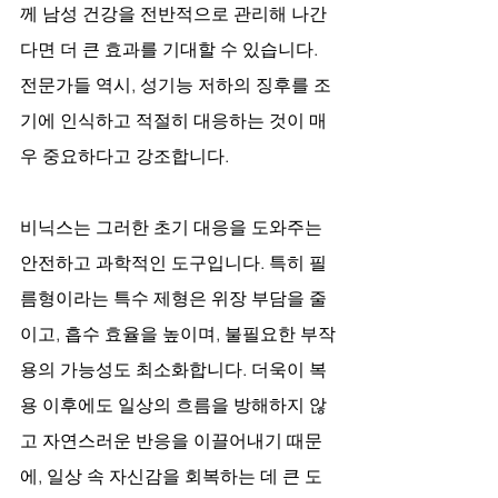
께 남성 건강을 전반적으로 관리해 나간
다면 더 큰 효과를 기대할 수 있습니다. 
전문가들 역시, 성기능 저하의 징후를 조
기에 인식하고 적절히 대응하는 것이 매
우 중요하다고 강조합니다.
비닉스는 그러한 초기 대응을 도와주는 
안전하고 과학적인 도구입니다. 특히 필
름형이라는 특수 제형은 위장 부담을 줄
이고, 흡수 효율을 높이며, 불필요한 부작
용의 가능성도 최소화합니다. 더욱이 복
용 이후에도 일상의 흐름을 방해하지 않
고 자연스러운 반응을 이끌어내기 때문
에, 일상 속 자신감을 회복하는 데 큰 도