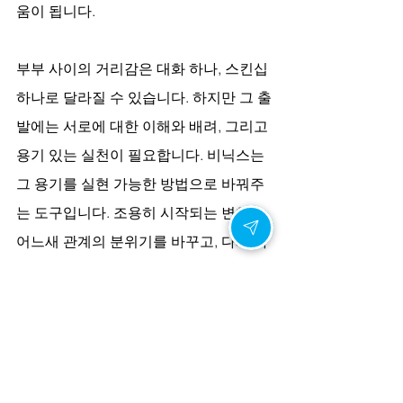
움이 됩니다.
부부 사이의 거리감은 대화 하나, 스킨십 
하나로 달라질 수 있습니다. 하지만 그 출
발에는 서로에 대한 이해와 배려, 그리고 
용기 있는 실천이 필요합니다. 비닉스는 
그 용기를 실현 가능한 방법으로 바꿔주
는 도구입니다. 조용히 시작되는 변화는 
어느새 관계의 분위기를 바꾸고, 다시 마
주 앉아 웃을 수 있는 시간을 선사합니
다. 사랑은 시간이 지나도 유지될 수 있으
며, 건강한 부부 관계는 서로가 조금 더 
가까이 다가서려는 노력에서 비롯됩니
다.