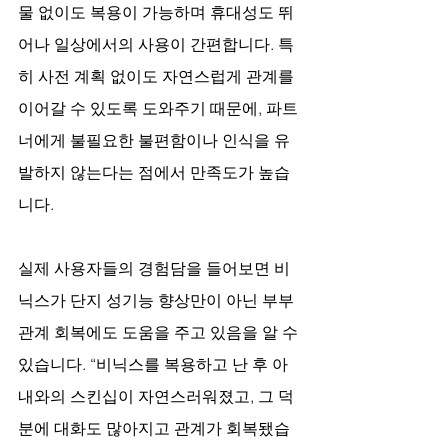
물 없이도 복용이 가능하며 휴대성도 뛰
어나 일상에서의 사용이 간편합니다. 특
히 사전 계획 없이도 자연스럽게 관계를 
이어갈 수 있도록 도와주기 때문에, 파트
너에게 불필요한 불편함이나 인식을 유
발하지 않는다는 점에서 만족도가 높습
니다.
실제 사용자들의 경험담을 들어보면 비
닉스가 단지 성기능 향상만이 아닌 부부 
관계 회복에도 도움을 주고 있음을 알 수 
있습니다. “비닉스를 복용하고 난 후 아
내와의 스킨십이 자연스러워졌고, 그 덕
분에 대화도 많아지고 관계가 회복됐습