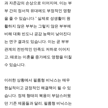
과 자존감의 손상으로 이어지며, 이는 부
부 간의 정서적 유대에도 부정적인 영향
을 줄 수 있습니다.” 실제로 성생활이 원
활하지 않은 부부는 그렇지 않은 부부에 
비해 대화 빈도나 공감 능력이 낮아진다
는 연구 결과도 있습니다. 이는 곧 부부 
관계의 전반적인 만족도 저하로 이어지
고, 때로는 이혼율 증가에도 영향을 미칠 
수 있습니다.
이러한 상황에서 필름형 비닉스는 매우 
현실적이고 긍정적인 해결책이 될 수 있
습니다. 정제 형태의 복용이 부담스러웠
던 기존 제품들과 달리, 필름형 비닉스는 