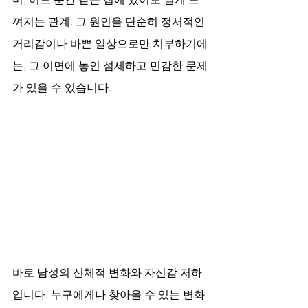
껴지는 관계. 그 원인을 단순히 정서적인 
거리감이나 바쁜 일상으로만 치부하기에
는, 그 이면에 놓인 섬세하고 민감한 문제
가 있을 수 있습니다. 
바로 남성의 신체적 변화와 자신감 저하
입니다. 누구에게나 찾아올 수 있는 변화