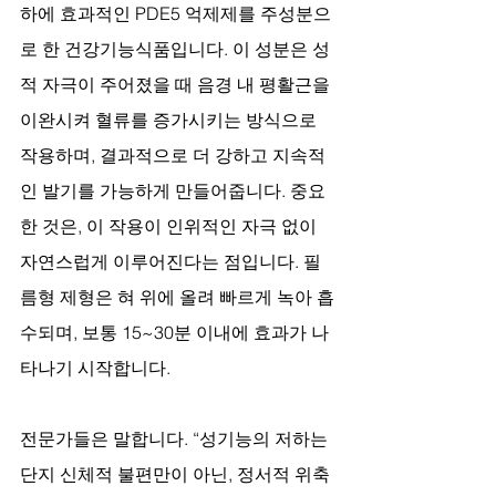
하에 효과적인 PDE5 억제제를 주성분으
로 한 건강기능식품입니다. 이 성분은 성
적 자극이 주어졌을 때 음경 내 평활근을 
이완시켜 혈류를 증가시키는 방식으로 
작용하며, 결과적으로 더 강하고 지속적
인 발기를 가능하게 만들어줍니다. 중요
한 것은, 이 작용이 인위적인 자극 없이 
자연스럽게 이루어진다는 점입니다. 필
름형 제형은 혀 위에 올려 빠르게 녹아 흡
수되며, 보통 15~30분 이내에 효과가 나
타나기 시작합니다.
전문가들은 말합니다. “성기능의 저하는 
단지 신체적 불편만이 아닌, 정서적 위축