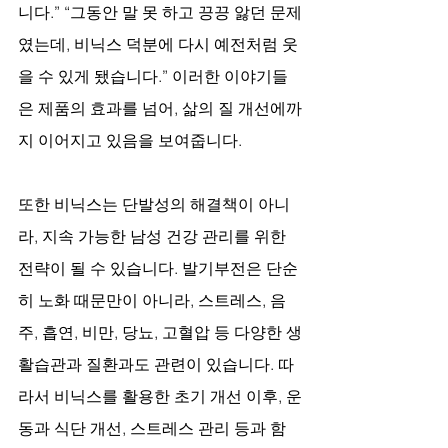
니다.” “그동안 말 못 하고 끙끙 앓던 문제
였는데, 비닉스 덕분에 다시 예전처럼 웃
을 수 있게 됐습니다.” 이러한 이야기들
은 제품의 효과를 넘어, 삶의 질 개선에까
지 이어지고 있음을 보여줍니다.
또한 비닉스는 단발성의 해결책이 아니
라, 지속 가능한 남성 건강 관리를 위한 
전략이 될 수 있습니다. 발기부전은 단순
히 노화 때문만이 아니라, 스트레스, 음
주, 흡연, 비만, 당뇨, 고혈압 등 다양한 생
활습관과 질환과도 관련이 있습니다. 따
라서 비닉스를 활용한 초기 개선 이후, 운
동과 식단 개선, 스트레스 관리 등과 함