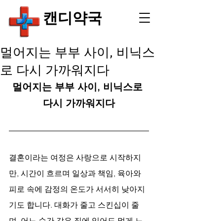
​캔디약국
멀어지는 부부 사이, 비닉스
로 다시 가까워지다
멀어지는 부부 사이, 비닉스로 
다시 가까워지다
결혼이라는 여정은 사랑으로 시작하지
만, 시간이 흐르며 일상과 책임, 육아와 
피로 속에 감정의 온도가 서서히 낮아지
기도 합니다. 대화가 줄고 스킨십이 줄
며, 어느 순간 같은 집에 있어도 멀게 느