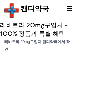
​캔디약국
레비트라 20mg구입처 -
100% 정품과 특별 혜택
레비트라 20mg구입처 캔디약국에서 확
인