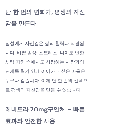
단 한 번의 변화가, 평생의 자신
감을 만든다
남성에게 자신감은 삶의 활력과 직결됩
니다. 바쁜 일상, 스트레스, 나이로 인한 
체력 저하 속에서도 사랑하는 사람과의 
관계를 활기 있게 이어가고 싶은 마음은 
누구나 같습니다. 이제 단 한 번의 선택으
로 평생의 자신감을 만들 수 있습니다.
레비트라 20mg구입처 – 빠른 
효과와 안전한 사용