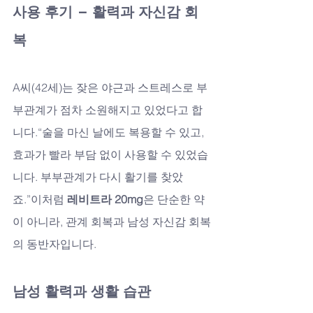
사용 후기 – 활력과 자신감 회
복
A씨(42세)는 잦은 야근과 스트레스로 부
부관계가 점차 소원해지고 있었다고 합
니다.“술을 마신 날에도 복용할 수 있고, 
효과가 빨라 부담 없이 사용할 수 있었습
니다. 부부관계가 다시 활기를 찾았
죠.”이처럼 
레비트라 20mg
은 단순한 약
이 아니라, 관계 회복과 남성 자신감 회복
의 동반자입니다.
남성 활력과 생활 습관