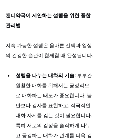
캔디약국이 제안하는 설렘을 위한 종합 
관리법
지속 가능한 설렘은 올바른 선택과 일상
의 건강한 습관이 함께할 때 완성됩니다.
설렘을 나누는 대화의 기술:
 부부간 
원활한 대화를 위해서는 긍정적으
로 대화하는 태도가 중요합니다. 불
만보다 감사를 표현하고, 적극적인 
대화 자세를 갖는 것이 필요합니다. 
특히 서로의 감정을 솔직하게 나누
고 공감하는 대화가 관계를 더욱 깊