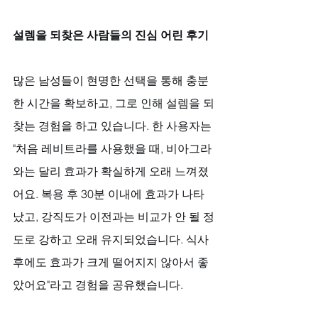
설렘을 되찾은 사람들의 진심 어린 후기
많은 남성들이 현명한 선택을 통해 충분
한 시간을 확보하고, 그로 인해 설렘을 되
찾는 경험을 하고 있습니다. 한 사용자는 
"처음 레비트라를 사용했을 때, 비아그라
와는 달리 효과가 확실하게 오래 느껴졌
어요. 복용 후 30분 이내에 효과가 나타
났고, 강직도가 이전과는 비교가 안 될 정
도로 강하고 오래 유지되었습니다. 식사 
후에도 효과가 크게 떨어지지 않아서 좋
았어요"라고 경험을 공유했습니다. 