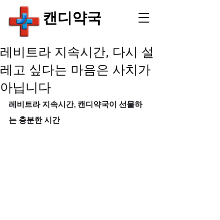
​캔디약국
레비트라 지속시간, 다시 설
레고 싶다는 마음은 사치가
아닙니다
레비트라 지속시간, 캔디약국이 선물하
는 충분한 시간