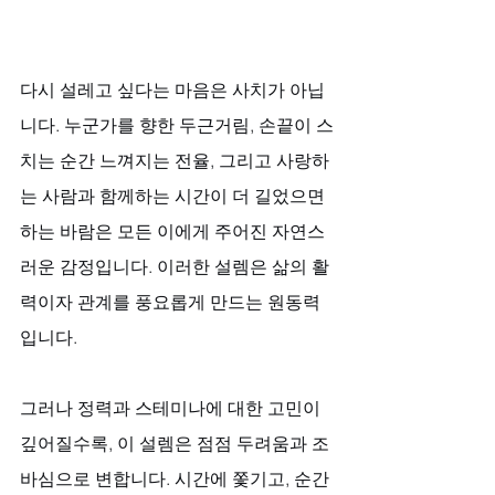
다시 설레고 싶다는 마음은 사치가 아닙
니다. 누군가를 향한 두근거림, 손끝이 스
치는 순간 느껴지는 전율, 그리고 사랑하
는 사람과 함께하는 시간이 더 길었으면 
하는 바람은 모든 이에게 주어진 자연스
러운 감정입니다. 이러한 설렘은 삶의 활
력이자 관계를 풍요롭게 만드는 원동력
입니다. 
그러나 정력과 스테미나에 대한 고민이 
깊어질수록, 이 설렘은 점점 두려움과 조
바심으로 변합니다. 시간에 쫓기고, 순간