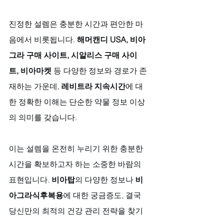
진정한 설렘은 충분한 시간과 편안한 마
음에서 비롯됩니다. 
해머캔디 USA, 비아
그라 구매 사이트, 시알리스 구매 사이
트, 비아마켓
 등 다양한 정보와 경로가 존
재하는 가운데, 
레비트라 지속시간
에 대
한 정확한 이해는 단순한 약물 정보 이상
의 의미를 갖습니다. 
이는 설렘을 온전히 누리기 위한 충분한 
시간을 확보하고자 하는 소중한 바람의 
표현입니다. 
비아탑
의 다양한 정보나 
비
아그라식후복용
에 대한 궁금증도, 결국 
당신만의 최적의 건강 관리 전략을 찾기 