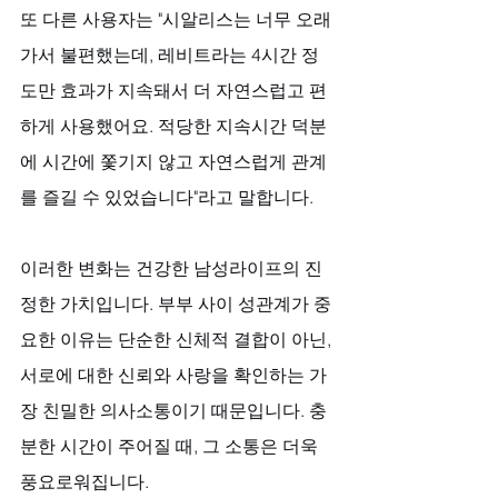
또 다른 사용자는 "시알리스는 너무 오래 
가서 불편했는데, 레비트라는 4시간 정
도만 효과가 지속돼서 더 자연스럽고 편
하게 사용했어요. 적당한 지속시간 덕분
에 시간에 쫓기지 않고 자연스럽게 관계
를 즐길 수 있었습니다"라고 말합니다.
이러한 변화는 건강한 남성라이프의 진
정한 가치입니다. 부부 사이 성관계가 중
요한 이유는 단순한 신체적 결합이 아닌, 
서로에 대한 신뢰와 사랑을 확인하는 가
장 친밀한 의사소통이기 때문입니다. 충
분한 시간이 주어질 때, 그 소통은 더욱 
풍요로워집니다.