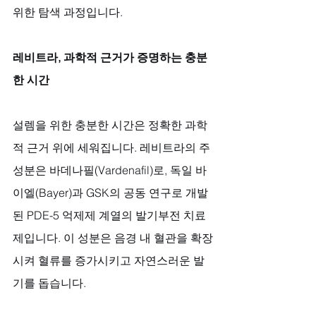
위한 탐색 과정입니다.
레비트라, 과학적 근거가 증명하는 충분
한 시간
설렘을 위한 충분한 시간은 정확한 과학
적 근거 위에 세워집니다. 레비트라의 주
성분은 바데나필(Vardenafil)로, 독일 바
이엘(Bayer)과 GSK의 공동 연구로 개발
된 PDE-5 억제제 계열의 발기부전 치료
제입니다. 이 성분은 음경 내 혈관을 확장
시켜 혈류를 증가시키고 자연스러운 발
기를 돕습니다.