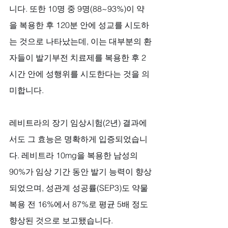
니다. 또한 10명 중 9명(88~93%)이 약
을 복용한 후 120분 안에 성교를 시도하
는 것으로 나타났는데, 이는 대부분의 환
자들이 발기부전 치료제를 복용한 후 2
시간 안에 성행위를 시도한다는 것을 의
미합니다.
레비트라의 장기 임상시험(2년) 결과에
서도 그 효능은 명확하게 입증되었습니
다. 레비트라 10mg을 복용한 남성의 
90%가 임상 기간 동안 발기 능력이 향상
되었으며, 성관계 성공률(SEP3)도 약물 
복용 전 16%에서 87%로 평균 5배 정도 
향상된 것으로 보고됐습니다.