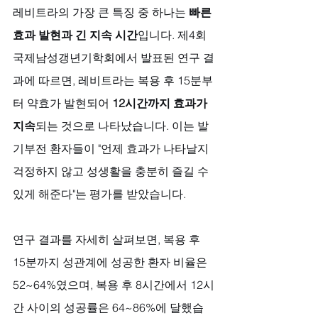
레비트라의 가장 큰 특징 중 하나는 
빠른 
효과 발현과 긴 지속 시간
입니다. 제4회 
국제남성갱년기학회에서 발표된 연구 결
과에 따르면, 레비트라는 복용 후 15분부
터 약효가 발현되어 
12시간까지 효과가 
지속
되는 것으로 나타났습니다. 이는 발
기부전 환자들이 "언제 효과가 나타날지 
걱정하지 않고 성생활을 충분히 즐길 수 
있게 해준다"는 평가를 받았습니다.
연구 결과를 자세히 살펴보면, 복용 후 
15분까지 성관계에 성공한 환자 비율은 
52~64%였으며, 복용 후 8시간에서 12시
간 사이의 성공률은 64~86%에 달했습