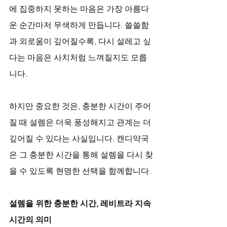
에 집중하지 못하는 마음은 가장 아름다
운 순간마저 무색하게 만듭니다. 쓸쓸함
과 외로움이 깊어질수록, 다시 설레고 싶
다는 마음은 사치처럼 느껴질지도 모릅
니다. 
하지만 중요한 것은, 충분한 시간이 주어
질 때 설렘은 더욱 풍성해지고 관계는 더 
깊어질 수 있다는 사실입니다. 캔디약국
은 그 충분한 시간을 통해 설렘을 다시 찾
을 수 있도록 현명한 선택을 함께합니다.
설렘을 위한 충분한 시간, 레비트라 지속
시간의 의미