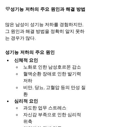
💜
성기능 저하의 주요 원인과 해결 방법
많은 남성이 성기능 저하를 경험하지만, 
그 원인과 해결 방법을 정확히 알지 못하
는 경우가 많다.
성기능 저하의 주요 원인
신체적 요인
노화로 인한 남성호르몬 감소
혈액순환 장애로 인한 발기력 
저하
비만, 당뇨, 고혈압 등의 만성 질
환
심리적 요인
과도한 업무 스트레스
자신감 부족으로 인한 심리적 
위축