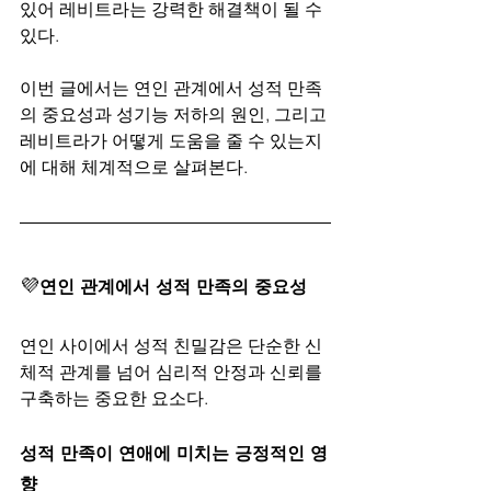
있어 레비트라는 강력한 해결책이 될 수 
있다.
이번 글에서는 연인 관계에서 성적 만족
의 중요성과 성기능 저하의 원인, 그리고 
레비트라가 어떻게 도움을 줄 수 있는지
에 대해 체계적으로 살펴본다.
💜
연인 관계에서 성적 만족의 중요성
연인 사이에서 성적 친밀감은 단순한 신
체적 관계를 넘어 심리적 안정과 신뢰를 
구축하는 중요한 요소다.
성적 만족이 연애에 미치는 긍정적인 영
향