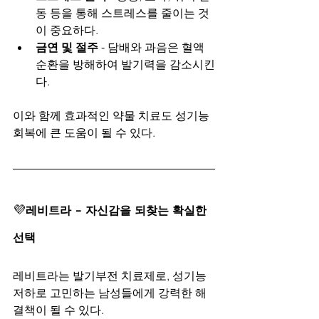
동 등을 통해 스트레스를 줄이는 것
이 중요하다.
금연 및 절주
 - 담배와 과음은 혈액
순환을 방해하여 발기력을 감소시킨
다.
이와 함께 효과적인 약물 치료도 성기능 
회복에 큰 도움이 될 수 있다.
💜
레비트라 - 자신감을 되찾는 확실한 
선택
레비트라는 발기부전 치료제로, 성기능 
저하로 고민하는 남성들에게 강력한 해
결책이 될 수 있다.