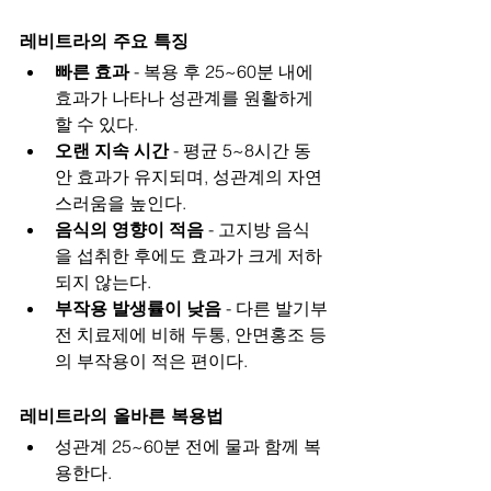
레비트라의 주요 특징
빠른 효과
 - 복용 후 25~60분 내에 
효과가 나타나 성관계를 원활하게 
할 수 있다.
오랜 지속 시간
 - 평균 5~8시간 동
안 효과가 유지되며, 성관계의 자연
스러움을 높인다.
음식의 영향이 적음
 - 고지방 음식
을 섭취한 후에도 효과가 크게 저하
되지 않는다.
부작용 발생률이 낮음
 - 다른 발기부
전 치료제에 비해 두통, 안면홍조 등
의 부작용이 적은 편이다.
레비트라의 올바른 복용법
성관계 25~60분 전에 물과 함께 복
용한다.