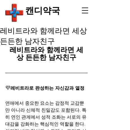
​캔디약국
레비트라와 함께라면 세상
든든한 남자친구
레비트라와 함께라면 세
상 든든한 남자친구
💜
레비트라로 완성하는 자신감과 열정
연애에서 중요한 요소는 감정적 교감뿐
만 아니라 신체적 친밀감도 포함된다. 특
히 연인 관계에서 성적 조화는 서로의 유
대감을 강화하는 핵심적인 역할을 한다. 