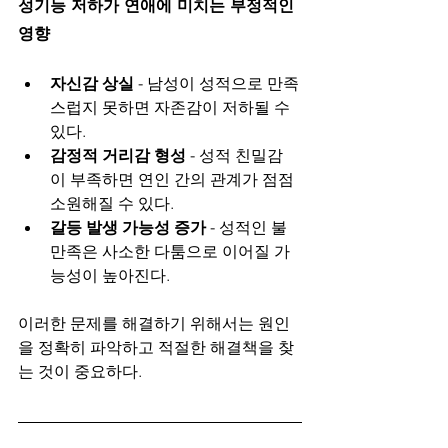
성기능 저하가 연애에 미치는 부정적인 
영향
자신감 상실
 - 남성이 성적으로 만족
스럽지 못하면 자존감이 저하될 수 
있다.
감정적 거리감 형성
 - 성적 친밀감
이 부족하면 연인 간의 관계가 점점 
소원해질 수 있다.
갈등 발생 가능성 증가
 - 성적인 불
만족은 사소한 다툼으로 이어질 가
능성이 높아진다.
이러한 문제를 해결하기 위해서는 원인
을 정확히 파악하고 적절한 해결책을 찾
는 것이 중요하다.