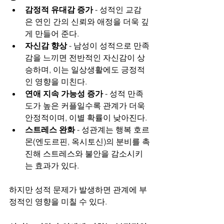
감정적 유대감 증가
 - 성적인 교감
은 연인 간의 신뢰와 애정을 더욱 깊
게 만들어 준다.
자신감 향상
 - 남성이 성적으로 만족
감을 느끼면 전반적인 자신감이 상
승하며, 이는 일상생활에도 긍정적
인 영향을 미친다.
연애 지속 가능성 증가
 - 성적 만족
도가 높은 커플일수록 관계가 더욱 
안정적이며, 이별 확률이 낮아진다.
스트레스 완화
 - 성관계는 행복 호르
몬(엔도르핀, 옥시토신)의 분비를 촉
진해 스트레스와 불안을 감소시키
는 효과가 있다.
하지만 성적 문제가 발생하면 관계에 부
정적인 영향을 미칠 수 있다.