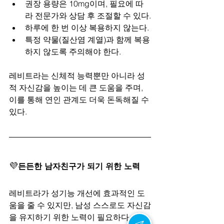
권장 용량은 10mg이며, 필요에 따
라 전문가와 상담 후 조절할 수 있다.
하루에 한 번 이상 복용하지 않는다.
특정 약물(질산염 계열)과 함께 복용
하지 않도록 주의해야 한다.
레비트라는 신체적 능력뿐만 아니라 성
적 자신감을 높이는 데 큰 도움을 주며, 
이를 통해 연인 관계도 더욱 돈독해질 수 
있다.
💜
든든한 남자친구가 되기 위한 노력
레비트라가 성기능 개선에 효과적인 도
움을 줄 수 있지만, 남성 스스로도 자신감
을 유지하기 위한 노력이 필요하다.