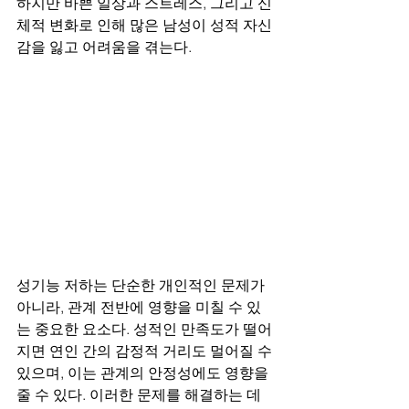
하지만 바쁜 일상과 스트레스, 그리고 신
체적 변화로 인해 많은 남성이 성적 자신
감을 잃고 어려움을 겪는다.
성기능 저하는 단순한 개인적인 문제가 
아니라, 관계 전반에 영향을 미칠 수 있
는 중요한 요소다. 성적인 만족도가 떨어
지면 연인 간의 감정적 거리도 멀어질 수 
있으며, 이는 관계의 안정성에도 영향을 
줄 수 있다. 이러한 문제를 해결하는 데 