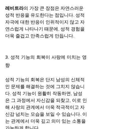
레비트라
의 가장 큰 장점은 자연스러운 
성적 반응을 유도한다는 점입니다. 성적 
자극에 대한 반응이 인위적이지 않고 자
연스럽게 나타나기 때문에, 성적 경험을 
더욱 즐겁고 만족스럽게 만듭니다.
3. 성적 기능의 회복이 사랑에 미치는 영
향
성적 기능의 회복은 단지 남성의 신체적
인 문제를 해결하는 것에 그치지 않습니
다. 성적 기능이 원활히 작동하면, 남성
은 그 과정에서 자신감을 되찾고, 이로 인
해 사랑의 관계에서 더욱 적극적이고 자
신감 넘치는 모습을 보일 수 있습니다. 이
는 관계에서 더욱 깊고 의미 있는 소통을 
가능하게 합니다.