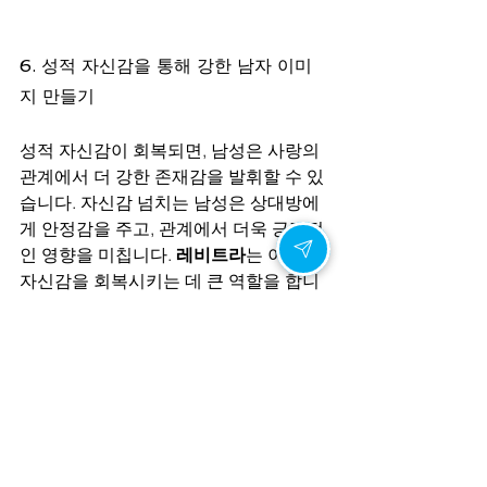
6. 성적 자신감을 통해 강한 남자 이미
지 만들기
성적 자신감이 회복되면, 남성은 사랑의 
관계에서 더 강한 존재감을 발휘할 수 있
습니다. 자신감 넘치는 남성은 상대방에
게 안정감을 주고, 관계에서 더욱 긍정적
인 영향을 미칩니다. 
레비트라
는 이러한 
자신감을 회복시키는 데 큰 역할을 합니
다.
강한 남자의 이미지는 단순히 외적인 힘
에서 나오는 것이 아닙니다. 내면의 자신
감과 안정감에서 비롯되며, 이는 사랑하
는 사람과의 관계에서도 자연스럽게 나
타납니다. 
레비트라
는 남성들이 성적 문