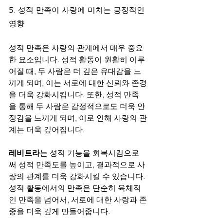
5. 성적 만족이 사랑에 미치는 긍정적인 
영향
성적 만족은 사랑의 관계에서 매우 중요
한 요소입니다. 성적 활동이 원활히 이루
어질 때, 두 사람은 더 깊은 유대감을 느
끼게 되며, 이는 서로에 대한 신뢰와 존경
을 더욱 강화시킵니다. 또한, 성적 만족
을 통해 두 사람은 감정적으로도 더욱 안
정감을 느끼게 되며, 이로 인해 사랑의 관
계는 더욱 깊어집니다.
레비트라
는 성적 기능을 회복시킴으로
써 성적 만족도를 높이고, 결과적으로 사
랑의 관계를 더욱 강화시킬 수 있습니다. 
성적 활동에서의 만족은 단순히 육체적
인 만족을 넘어서, 서로에 대한 사랑과 존
중을 더욱 깊게 만들어줍니다.