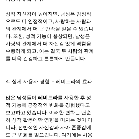
성적 자신감이 높아지면, 남성은 감정적
으로도 더 안정적이고, 사랑하는 사람과
의 관계에서 더 큰 만족을 얻을 수 있습니
다. 또한, 성적 기능이 향상되면, 남성은 
사랑의 관계에서 더 자신감 있게 역할을 
수행하게 되고, 이는 결국 두 사람의 관계
를 더욱 건강하고 튼튼하게 만듭니다.
4. 실제 사용자 경험 - 레비트라의 효과
많은 남성들이 
레비트라
를 사용한 후 성
적 기능에 긍정적인 변화를 경험했다고 
보고하고 있습니다. 이러한 변화는 단순
히 성적 활동에만 영향을 미치는 것이 아
니라, 전반적인 자신감과 자아 존중감에
도 큰 변화를 일으킵니다. 여기에는 사용