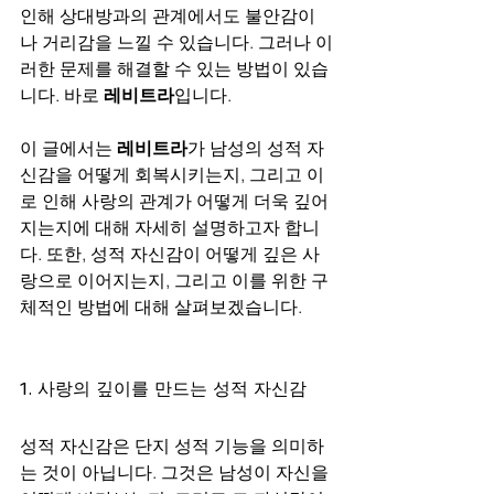
인해 상대방과의 관계에서도 불안감이
나 거리감을 느낄 수 있습니다. 그러나 이
러한 문제를 해결할 수 있는 방법이 있습
니다. 바로 
레비트라
입니다.
이 글에서는 
레비트라
가 남성의 성적 자
신감을 어떻게 회복시키는지, 그리고 이
로 인해 사랑의 관계가 어떻게 더욱 깊어
지는지에 대해 자세히 설명하고자 합니
다. 또한, 성적 자신감이 어떻게 깊은 사
랑으로 이어지는지, 그리고 이를 위한 구
체적인 방법에 대해 살펴보겠습니다.
1. 사랑의 깊이를 만드는 성적 자신감
성적 자신감은 단지 성적 기능을 의미하
는 것이 아닙니다. 그것은 남성이 자신을 