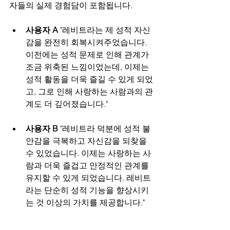
자들의 실제 경험담이 포함됩니다.
사용자 A
 "레비트라는 제 성적 자신
감을 완전히 회복시켜주었습니다. 
이전에는 성적 문제로 인해 관계가 
조금 위축된 느낌이었는데, 이제는 
성적 활동을 더욱 즐길 수 있게 되었
고, 그로 인해 사랑하는 사람과의 관
계도 더 깊어졌습니다."
사용자 B
 "레비트라 덕분에 성적 불
안감을 극복하고 자신감을 되찾을 
수 있었습니다. 이제는 사랑하는 사
람과 더욱 즐겁고 안정적인 관계를 
유지할 수 있게 되었습니다. 레비트
라는 단순히 성적 기능을 향상시키
는 것 이상의 가치를 제공합니다."