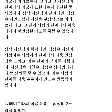
어떻게 바라보는지, 그리고 그 자신감이 
관계에서 어떻게 표현되는지에 관한 문
제입니다. 성적 자신감이 결여되면, 남성
은 자연스럽게 자신을 부정적으로 바라
보게 되고, 그 결과 사랑의 관계에서 위축
되거나 불안정한 태도를 취할 수 있습니
다.
성적 자신감이 회복되면, 남성은 자신이 
사랑하는 사람과의 관계에서 더욱 안정
감을 느끼고, 이는 관계의 깊이를 더합니
다. 자신감을 되찾은 남성은 상대방에게 
더 큰 신뢰를 줄 수 있으며, 이는 사랑의 
관계를 더욱 튼튼하게 만드는 원동력이 
됩니다.
2. 레비트라의 작용 원리 - 남성의 자신
감을 되찾다