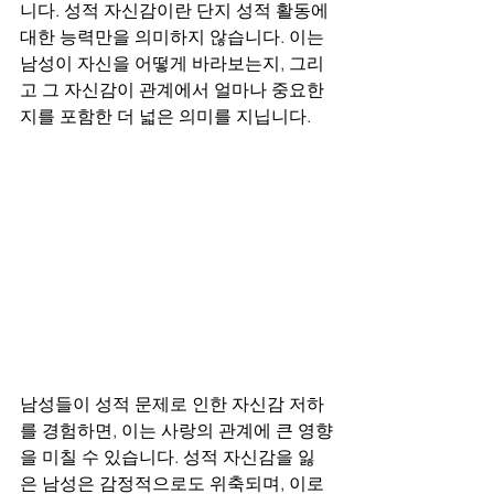
니다. 성적 자신감이란 단지 성적 활동에 
대한 능력만을 의미하지 않습니다. 이는 
남성이 자신을 어떻게 바라보는지, 그리
고 그 자신감이 관계에서 얼마나 중요한
지를 포함한 더 넓은 의미를 지닙니다.
남성들이 성적 문제로 인한 자신감 저하
를 경험하면, 이는 사랑의 관계에 큰 영향
을 미칠 수 있습니다. 성적 자신감을 잃
은 남성은 감정적으로도 위축되며, 이로 