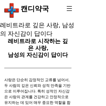
​캔디약국
레비트라로 깊은 사랑, 남성
의 자신감이 답이다
레비트라로 시작하는 깊
은 사랑,
남성의 자신감이 답이다
사랑은 단순히 감정적인 교류를 넘어서, 
두 사람의 깊은 신뢰와 성적 만족을 기반
으로 이루어집니다. 특히 성적인 자신감
은 사랑의 관계를 건강하고 안정적으로 
유지하는 데 있어 매우 중요한 역할을 합