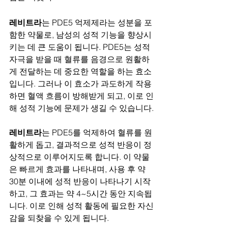
레비트라
는 PDE5 억제제라는 성분을 포
함한 약물로, 남성의 성적 기능을 향상시
키는 데 큰 도움이 됩니다. PDE5는 성적 
자극을 받을 때 혈류를 음경으로 원활하
게 전달하는 데 중요한 역할을 하는 효소
입니다. 그러나 이 효소가 과도하게 작용
하면 혈액 흐름이 방해받게 되고, 이로 인
해 성적 기능에 문제가 생길 수 있습니다.
레비트라
는 PDE5를 억제하여 혈류를 원
활하게 돕고, 결과적으로 성적 반응이 정
상적으로 이루어지도록 합니다. 이 약물
은 빠르게 효과를 나타내며, 사용 후 약 
30분 이내에 성적 반응이 나타나기 시작
하고, 그 효과는 약 4~5시간 동안 지속됩
니다. 이로 인해 성적 활동에 필요한 자신
감을 되찾을 수 있게 됩니다.