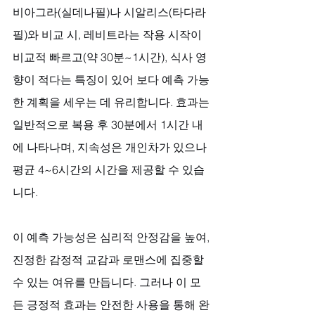
비아그라(실데나필)나 시알리스(타다라
필)와 비교 시, 레비트라는 작용 시작이 
비교적 빠르고(약 30분~1시간), 식사 영
향이 적다는 특징이 있어 보다 예측 가능
한 계획을 세우는 데 유리합니다. 효과는 
일반적으로 복용 후 30분에서 1시간 내
에 나타나며, 지속성은 개인차가 있으나 
평균 4~6시간의 시간을 제공할 수 있습
니다. 
이 예측 가능성은 심리적 안정감을 높여, 
진정한 감정적 교감과 로맨스에 집중할 
수 있는 여유를 만듭니다. 그러나 이 모
든 긍정적 효과는 안전한 사용을 통해 완