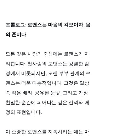
프롤로그: 로맨스는 마음의 각오이자, 몸
의 준비다
모든 깊은 사랑의 중심에는 로맨스가 자
리합니다. 첫사랑의 로맨스는 강렬한 감
정에서 비롯되지만, 오랜 부부 관계의 로
맨스는 더욱 다층적입니다. 그것은 일상 
속 작은 배려, 공유된 눈빛, 그리고 가장 
친밀한 순간에 피어나는 깊은 신뢰와 애
정의 표현입니다. 
이 소중한 로맨스를 지속시키는 데는 마