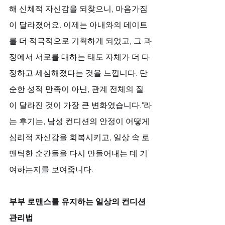
해 신체적 자신감을 되찾으니, 마음가짐
이 달라졌어요. 이제는 아내와의 데이트
를 더 적극적으로 기획하게 되었고, 그 과
정에서 서로를 대하는 태도 자체가 더 다
정하고 세심해졌다는 것을 느낍니다. 단
순한 성적 만족이 아닌, 관계 전체의 질
이 달라진 것이 가장 큰 변화였습니다."라
는 후기는, 남성 컨디션의 안정이 어떻게 
심리적 자신감을 회복시키고, 일상 속 로
맨틱한 순간들을 다시 만들어내는 데 기
여하는지를 보여줍니다.
부부 로맨스를 유지하는 일상의 컨디션 
관리법