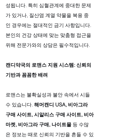
성됩니다. 특히 심혈관계에 중대한 문제
가 있거나, 질산염 계열 약물을 복용 중
인 경우에는 절대적인 금기 사항입니다. 
본인의 건강 상태에 맞는 맞춤형 접근을 
위해 전문가와의 상담은 필수적입니다.
캔디약국의 로맨스 지원 시스템: 신뢰의 
기반과 꼼꼼한 배려
로맨스는 불확실성과 불안 속에서 시들 
수 있습니다. 
해머캔디 USA, 비아그라 
구매 사이트, 시알리스 구매 사이트, 비아
마켓, 비아그라 구매, 나이트몰
 등 수많
은 정보는 때로 신뢰의 기반을 흔들 수 있