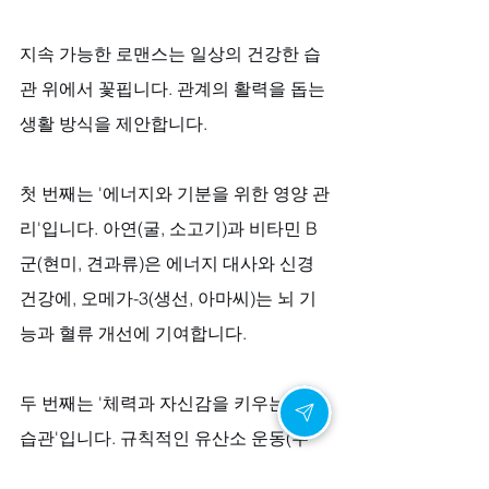
지속 가능한 로맨스는 일상의 건강한 습
관 위에서 꽃핍니다. 관계의 활력을 돕는 
생활 방식을 제안합니다. 
첫 번째는 '에너지와 기분을 위한 영양 관
리'입니다. 아연(굴, 소고기)과 비타민 B
군(현미, 견과류)은 에너지 대사와 신경 
건강에, 오메가-3(생선, 아마씨)는 뇌 기
능과 혈류 개선에 기여합니다. 
두 번째는 '체력과 자신감을 키우는 운동 
습관'입니다. 규칙적인 유산소 운동(수
영, 자전거)은 심폐 지구력을, 근력 운동