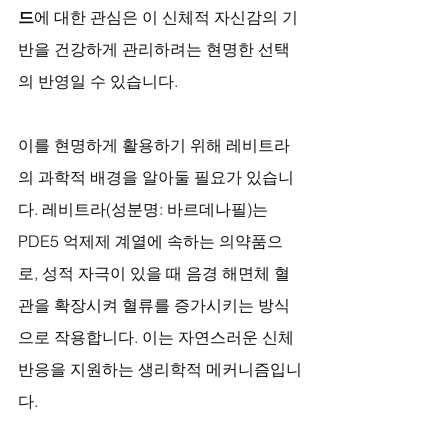
드
에 대한 관심은 이 신체적 자신감의 기
반을 건강하게 관리하려는 현명한 선택
의 반영일 수 있습니다. 
이를 현명하게 활용하기 위해 레비트라
의 과학적 배경을 알아둘 필요가 있습니
다. 레비트라(성분명: 바르데나필)는 
PDE5 억제제 계열에 속하는 의약품으
로, 성적 자극이 있을 때 음경 해면체 혈
관을 확장시켜 혈류를 증가시키는 방식
으로 작용합니다. 이는 자연스러운 신체 
반응을 지원하는 생리학적 메커니즘입니
다.