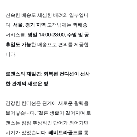
신속한 배송도 세심한 배려의 일부입니
다. 
서울. 경기 지역
 고객님께는 
퀵배송
서비스를, 
평일 14:00-23:00, 주말 및 공
휴일도 가능
한 배송으로 편의를 제공합
니다.
로맨스의 재발견: 회복된 컨디션이 선사
한 관계의 새로운 빛
건강한 컨디션은 관계에 새로운 활력을 
불어넣습니다. "결혼 생활이 길어지며 로
맨스는 점점 추상적인 단어가 되어가던 
시기가 있었습니다. 
레비트라골드
를 통