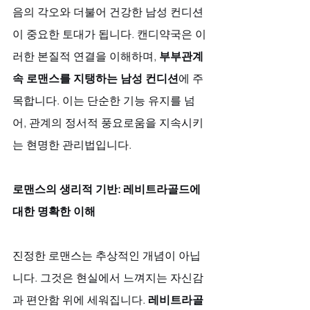
음의 각오와 더불어 건강한 남성 컨디션
이 중요한 토대가 됩니다. 캔디약국은 이
러한 본질적 연결을 이해하며, 
부부관계 
속 로맨스를 지탱하는 남성 컨디션
에 주
목합니다. 이는 단순한 기능 유지를 넘
어, 관계의 정서적 풍요로움을 지속시키
는 현명한 관리법입니다.
로맨스의 생리적 기반: 레비트라골드에 
대한 명확한 이해
진정한 로맨스는 추상적인 개념이 아닙
니다. 그것은 현실에서 느껴지는 자신감
과 편안함 위에 세워집니다. 
레비트라골