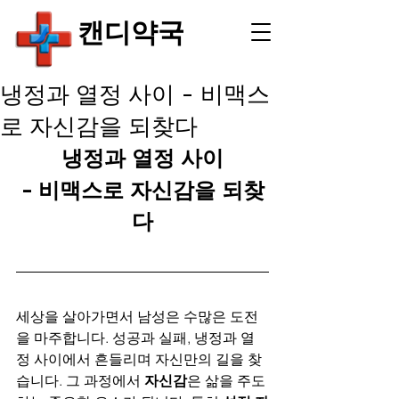
​캔디약국
냉정과 열정 사이 - 비맥스
로 자신감을 되찾다
냉정과 열정 사이
- 비맥스로 자신감을 되찾
다
세상을 살아가면서 남성은 수많은 도전
을 마주합니다. 성공과 실패, 냉정과 열
정 사이에서 흔들리며 자신만의 길을 찾
습니다. 그 과정에서 
자신감
은 삶을 주도