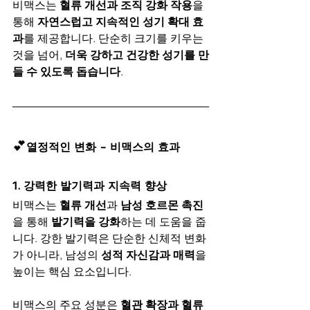
비맥스는 
혈류 개선과 조직 강화 작용
을 
통해 
자연스럽고 지속적인 성기 확대 효
과
를 제공합니다. 단순히 크기를 키우는 
것을 넘어, 
더욱 강하고 건강한 성기를 만
들 수 있도록 돕습니다
.
💕
열정적인 변화 - 비맥스의 효과
1. 강력한 발기력과 지속력 향상
비맥스는 
혈류 개선
과 
남성 호르몬 촉진
을 통해 
발기력을 강화
하는 데 도움을 줍
니다. 강한 발기력은 단순한 신체적 변화
가 아니라, 남성의 
성적 자신감과 매력
을 
높이는 핵심 요소입니다.
비맥스의 주요 성분은 
혈관 확장과 혈류 