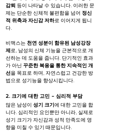
감퇴
 등이 나타날 수 있습니다. 이러한 문
제는 단순한 신체적 불편함을 넘어 
정신
적 위축과 자신감 저하
로 이어지게 됩니
다.
비맥스는 
천연 성분이 함유된 남성강장
제
로, 남성의 신체 기능을 근본적으로 개
선하는 데 도움을 줍니다. 단기적인 효과
가 아닌 
꾸준한 복용을 통한 지속적인 개
선
을 목표로 하며, 자연스럽고 건강한 방
법으로 성기능을 향상시킵니다.
2. 크기에 대한 고민 - 심리적 부담
많은 남성이 
성기 크기
에 대한 고민을 합
니다. 심리적인 요인뿐만 아니라, 실제로 
성기 크기가 자신감과 성적 만족도에 영
향을 미칠 수 있기 때문입니다.