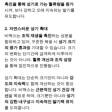
촉진을 통해 성기로 가는 혈류량을 증가
시켜, 보다 강하고 오래 지속되는 발기를 
유도합니다.
2. 자연스러운 성기 확대
비맥스는 
조직 재생을 촉진
하는 성분을 
함유하고 있어, 꾸준한 복용 시 
성기 크기
의 증가 효과
를 기대할 수 있습니다. 크기
의 변화는 단기간에 급격하게 이루어지
는 것이 아니라, 
혈류 개선과 조직 성장
을 통해 점진적으로 진행됩니다.
성기 확대는 단순히 크기만이 아니라 
강
도와 지속력
도 함께 개선하는 것이 중요
합니다. 비맥스는 
근본적인 성기 건강 개
선
을 목표로 하며, 크기뿐만 아니라 
성기
의 강한 내구성
과 
지속적인 발기력 유지
를 도와줍니다.