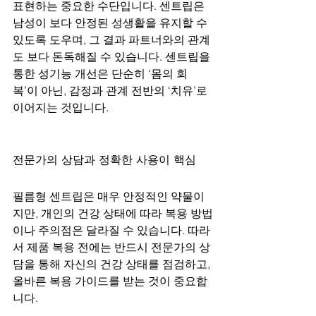
표현하는 중요한 수단입니다. 센트립은 
남성이 보다 안정된 성생활을 유지할 수 
있도록 도우며, 그 결과 파트너와의 관계
도 보다 돈독해질 수 있습니다. 센트립을 
통한 성기능 개선은 단순히 ‘몸의 회
복’이 아닌, 감정과 관계 전반의 ‘치유’로 
이어지는 것입니다.
전문가의 상담과 정확한 사용이 핵심
필름형 센트립은 매우 안정적인 약물이
지만, 개인의 건강 상태에 따라 복용 방법
이나 주의점은 달라질 수 있습니다. 따라
서 제품 복용 전에는 반드시 전문가의 상
담을 통해 자신의 건강 상태를 점검하고, 
올바른 복용 가이드를 받는 것이 중요합
니다.