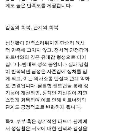
게도 높은 만족도를 제공합니다.
감정의 회복, 관계의 회복
성생활이 만족스러워지면 단순히 육체
적 만족에 그치지 않고, 정서적 안정감과 
파트너와의 깊은 유대감 형성으로 이어
집니다. 반대로 성적 불안이나 실패 경험
이 반복되면 남성은 자존감에 상처를 입
게 되고, 이는 의사소통 단절과 관계 악화
로 연결됩니다. 필름형 센트립을 통해 성
기능이 개선되면, 성적인 자신감이 자연
스럽게 회복되며 이로 인해 파트너와의 
관계도 긍정적으로 변화하게 됩니다.
특히 부부 혹은 장기적인 파트너 관계에
서 성생활은 서로에 대한 신뢰와 감정을 