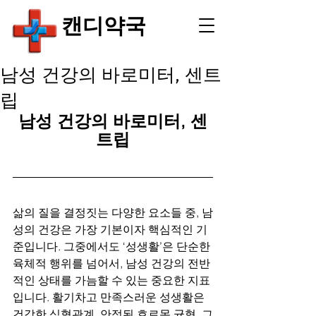
​캔디약국
남성 건강의 바로미터, 센트
립
남성 건강의 바로미터, 센
트립
삶의 질을 결정짓는 다양한 요소들 중, 남
성의 건강은 가장 기본이자 핵심적인 기
준입니다. 그중에서도 ‘성생활’은 단순한 
육체적 행위를 넘어서, 남성 건강의 전반
적인 상태를 가늠할 수 있는 중요한 지표
입니다. 활기차고 만족스러운 성생활은 
건강한 심혈관계, 안정된 호르몬 균형, 그