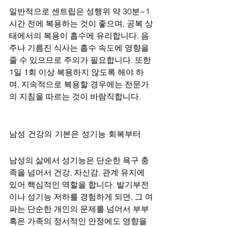
일반적으로 센트립은 성행위 약 30분~1
시간 전에 복용하는 것이 좋으며, 공복 상
태에서의 복용이 흡수에 유리합니다. 음
주나 기름진 식사는 흡수 속도에 영향을 
줄 수 있으므로 주의가 필요합니다. 또한 
1일 1회 이상 복용하지 않도록 해야 하
며, 지속적으로 복용할 경우에는 전문가
의 지침을 따르는 것이 바람직합니다.
남성 건강의 기본은 성기능 회복부터
남성의 삶에서 성기능은 단순한 욕구 충
족을 넘어서 건강, 자신감, 관계 유지에 
있어 핵심적인 역할을 합니다. 발기부전
이나 성기능 저하를 경험하게 되면, 그 여
파는 단순한 개인의 문제를 넘어서 부부 
혹은 가족의 정서적인 안정에도 영향을 