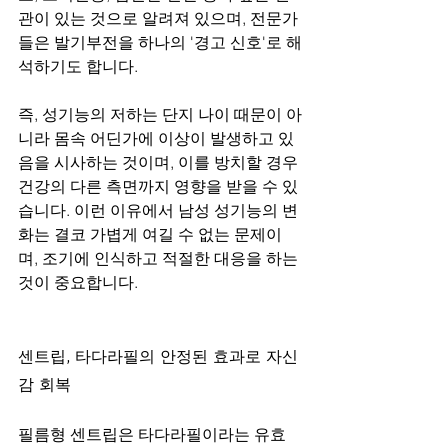
관이 있는 것으로 알려져 있으며, 전문가
들은 발기부전을 하나의 '경고 신호'로 해
석하기도 합니다.
즉, 성기능의 저하는 단지 나이 때문이 아
니라 몸속 어딘가에 이상이 발생하고 있
음을 시사하는 것이며, 이를 방치할 경우 
건강의 다른 측면까지 영향을 받을 수 있
습니다. 이런 이유에서 남성 성기능의 변
화는 결코 가볍게 여길 수 없는 문제이
며, 조기에 인식하고 적절한 대응을 하는 
것이 중요합니다.
센트립, 타다라필의 안정된 효과로 자신
감 회복
필름형 센트립은 타다라필이라는 유효 