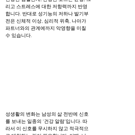
리고 스트레스에 대한 저항력까지 반영
합니다. 반대로 성기능의 저하나 발기부
전은 신체적 이상, 심리적 위축, 나아가 
파트너와의 관계에까지 악영향을 미칠 
수 있습니다.
성생활의 변화는 남성의 삶 전반에 신호
를 보내는 일종의 ‘건강 알람’입니다. 따
라서 이 신호를 무시하지 않고 적극적으