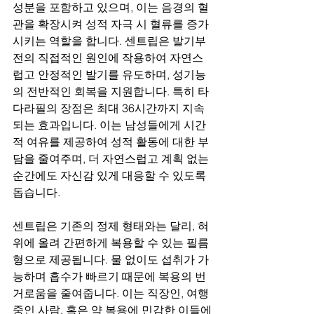
성분을 포함하고 있으며, 이는 음경의 혈
관을 확장시켜 성적 자극 시 혈류를 증가
시키는 역할을 합니다. 센트립은 발기부
전의 직접적인 원인에 작용하여 자연스
럽고 안정적인 발기를 유도하며, 성기능
의 전반적인 회복을 지원합니다. 특히 타
다라필의 장점은 최대 36시간까지 지속
되는 효과입니다. 이는 남성들에게 시간
적 여유를 제공하여 성적 활동에 대한 부
담을 줄여주며, 더 자연스럽고 계획 없는 
순간에도 자신감 있게 대응할 수 있도록 
돕습니다.
센트립은 기존의 정제 형태와는 달리, 혀 
위에 올려 간편하게 복용할 수 있는 필름
형으로 제공됩니다. 물 없이도 섭취가 가
능하며 흡수가 빠르기 때문에 복용의 번
거로움을 줄여줍니다. 이는 직장인, 여행 
중인 사람, 혹은 약 복용에 민감한 이들에